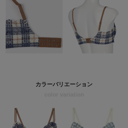
カラーバリエーション
color variation