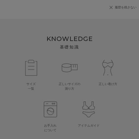
履歴を残さない
KNOWLEDGE
基礎知識
サイズ
正しいサイズの
正しい着け方
一覧
測り方
お手入れ
アイテムガイド
について