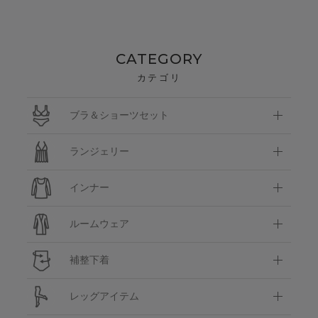
CATEGORY
カテゴリ
ブラ＆ショーツセット
ランジェリー
インナー
ルームウェア
補整下着
レッグアイテム