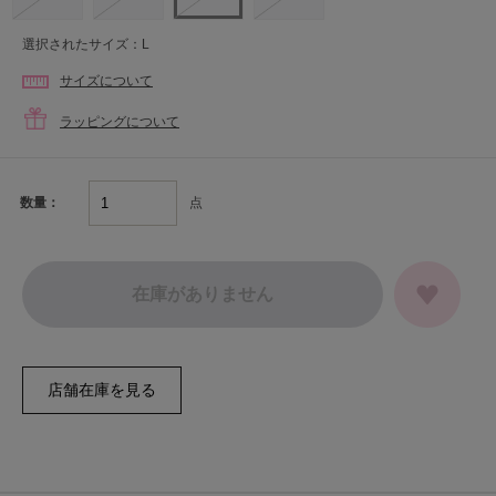
選択されたサイズ：L
サイズについて
ラッピングについて
点
数量：
在庫がありません