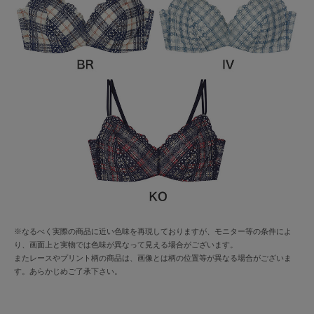
※なるべく実際の商品に近い色味を再現しておりますが、モニター等の条件によ
り、画面上と実物では色味が異なって見える場合がございます。
またレースやプリント柄の商品は、画像とは柄の位置等が異なる場合がございま
す。あらかじめご了承下さい。