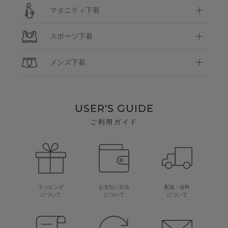
マタニティ下着
スポーツ下着
メンズ下着
USER'S GUIDE
ご利用ガイド
ラッピング
お支払い方法
配送・送料
について
について
について