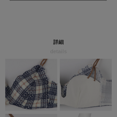
詳細
details