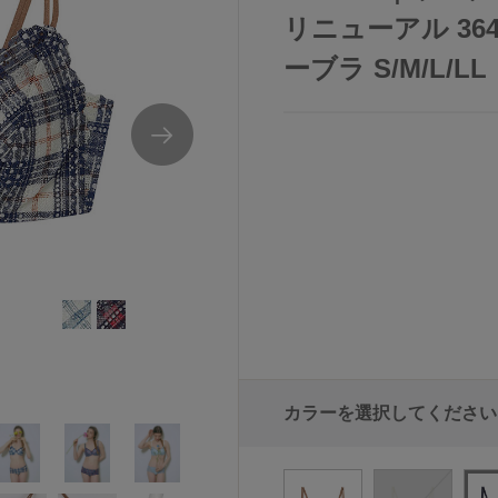
リニューアル 36
ーブラ S/M/L/LL
カラーを選択してください