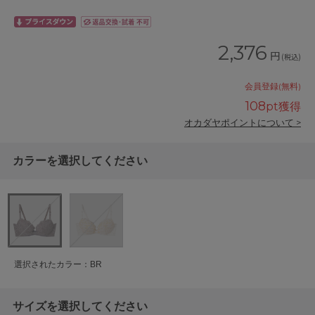
2,376
円
(税込)
会員登録(無料)
108
pt獲得
オカダヤポイントについて >
カラーを選択してください
選択されたカラー：BR
サイズを選択してください