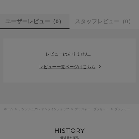
ユーザーレビュー
（0）
スタッフレビュー
（0）
レビューはありません。
レビュー一覧ページはこちら
ホーム
>
アンテシュクレ オンラインショップ
>
ブラジャー・ブラセット
>
ブラジャー
HISTORY
最近見た商品