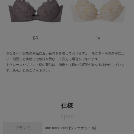
BR
IV
※なるべく実際の商品に近い色味を再現しておりますが、モニター等の条件によ
り、画面上と実物では色味が異なって見える場合がございます。
またレースやプリント柄の商品は、画像とは柄の位置等が異なる場合がございま
す。あらかじめご了承下さい。
仕様
spec
ブランド
une nana cool [ウンナナクール]