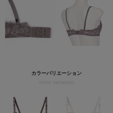
カラーバリエーション
color variation