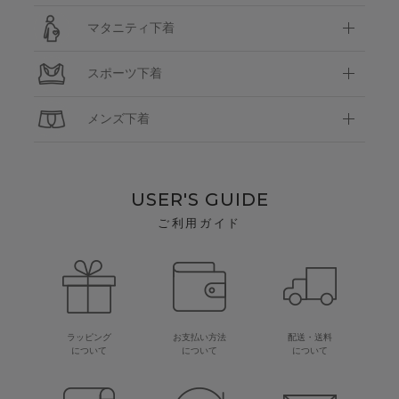
マタニティ下着
スポーツ下着
メンズ下着
USER'S GUIDE
ご利用ガイド
ラッピング
お支払い方法
配送・送料
について
について
について