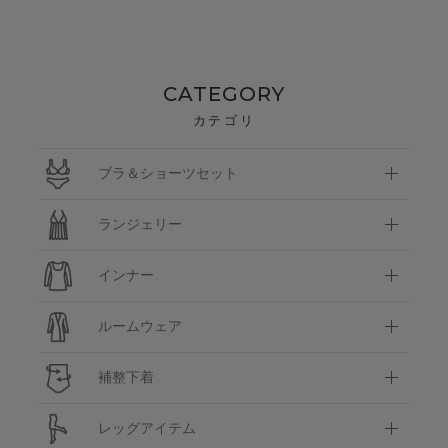
CATEGORY
カテゴリ
ブラ＆ショーツセット
ランジェリー
インナー
ルームウェア
補整下着
レッグアイテム