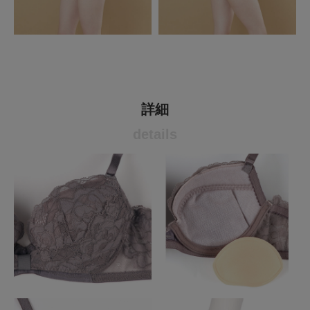
詳細
details