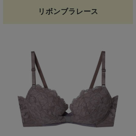
リボンブラレース