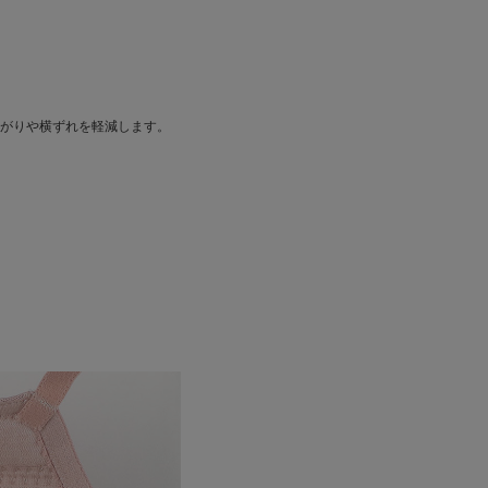
がりや横ずれを軽減します。