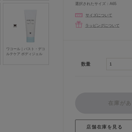
選択されたサイズ：A65
サイズについて
ラッピングについて
数量
在庫があ