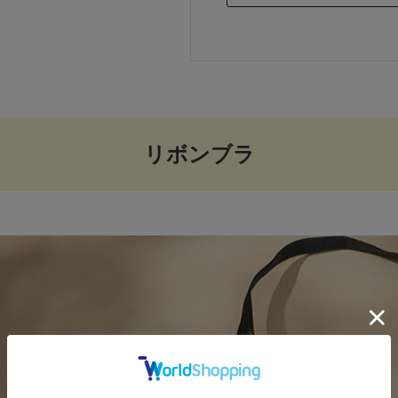
リボンブラ