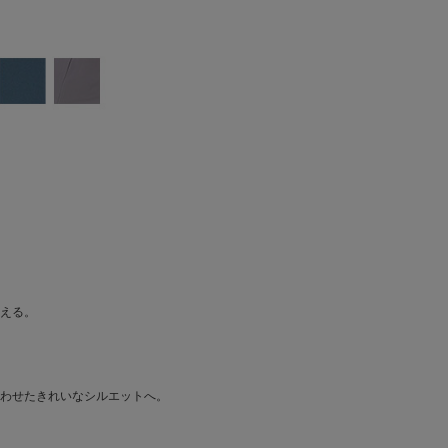
える。
わせたきれいなシルエットへ。