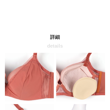
詳細
details