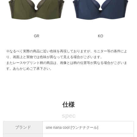
GR
KO
※なるべく実際の商品に近い色味を再現しておりますが、モニター等の条件によ
り、画面上と実物では色味が異なって見える場合がございます。
またレースやプリント柄の商品は、画像とは柄の位置等が異なる場合がございま
す。あらかじめご了承下さい。
仕様
spec
ブランド
une nana cool [ウンナナクール]