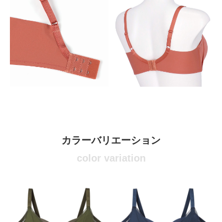
カラーバリエーション
color variation