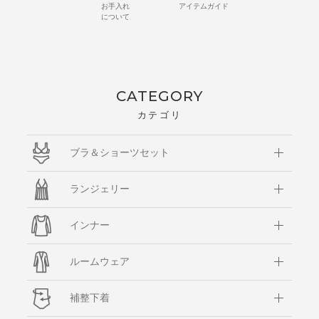
お手入れ
アイテムガイド
について
CATEGORY
カテゴリ
ブラ＆ショーツセット
ランジェリー
インナー
ルームウェア
補整下着