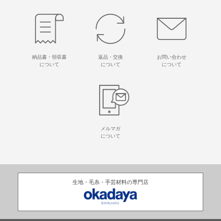
納品書・領収書
返品・交換
お問い合わせ
について
について
について
メルマガ
について
生地・毛糸・手芸材料の専門店