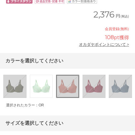
2,376
円
(税込)
会員登録(無料)
108
pt獲得
オカダヤポイントについて >
カラーを選択してください
選択されたカラー：OR
サイズを選択してください