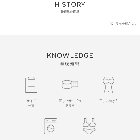
HISTORY
最近見た商品
履歴を残さない
KNOWLEDGE
基礎知識
サイズ
正しいサイズの
正しい着け方
一覧
測り方