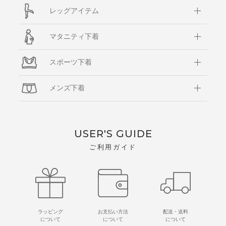
レッグアイテム
マタニティ下着
スポーツ下着
メンズ下着
USER'S GUIDE
ご利用ガイド
ラッピング
お支払い方法
配送・送料
について
について
について