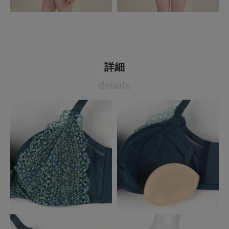
詳細
details