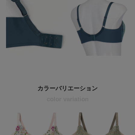
カラーバリエーション
color variation