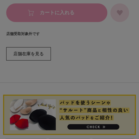
カートに入れる
店舗受取対象外です