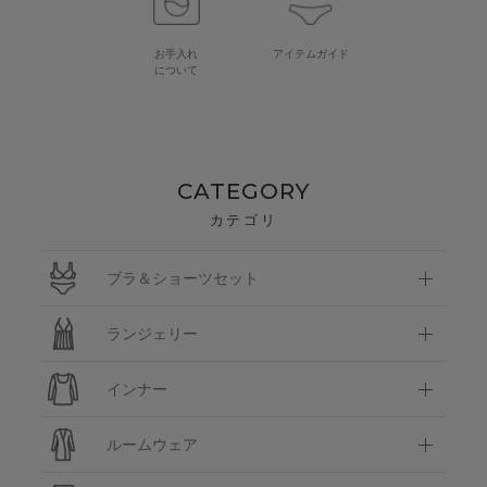
お手入れ
アイテムガイド
について
CATEGORY
カテゴリ
ブラ＆ショーツセット
ランジェリー
インナー
ルームウェア