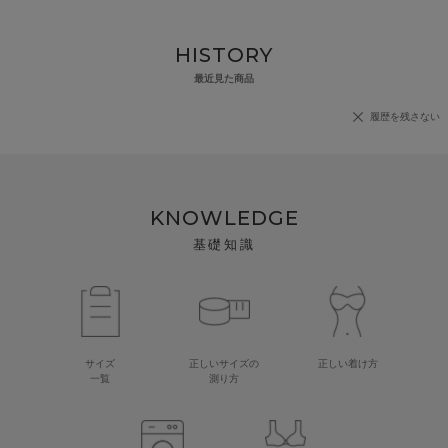
HISTORY
最近見た商品
履歴を残さない
KNOWLEDGE
基礎知識
サイズ
正しいサイズの
正しい着け方
一覧
測り方