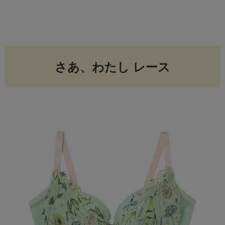
さあ、わたし レース