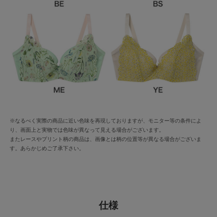
※なるべく実際の商品に近い色味を再現しておりますが、モニター等の条件によ
り、画面上と実物では色味が異なって見える場合がございます。
またレースやプリント柄の商品は、画像とは柄の位置等が異なる場合がございま
す。あらかじめご了承下さい。
仕様