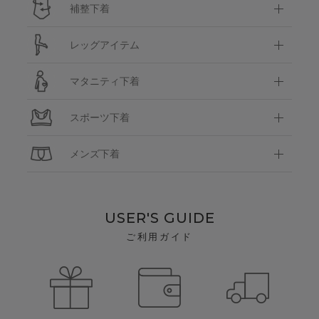
補整下着
レッグアイテム
マタニティ下着
スポーツ下着
メンズ下着
USER'S GUIDE
ご利用ガイド