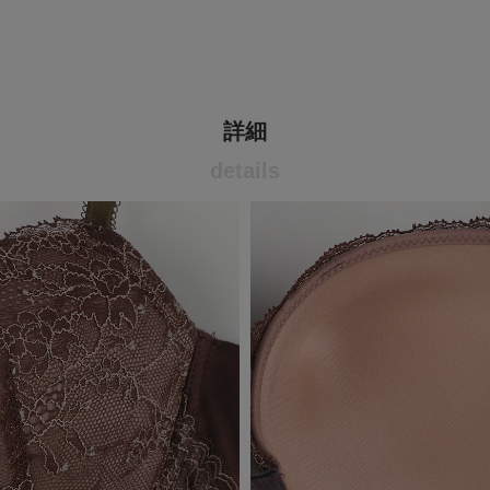
詳細
details