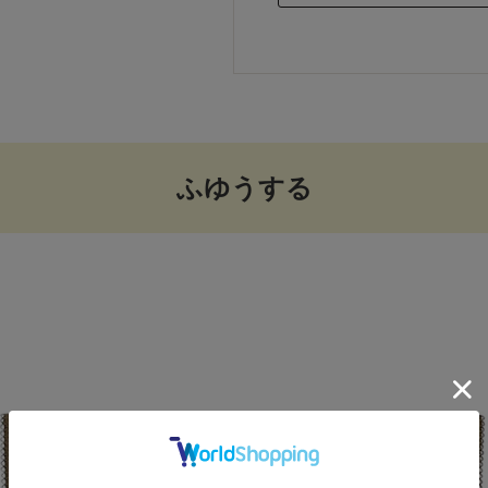
ふゆうする