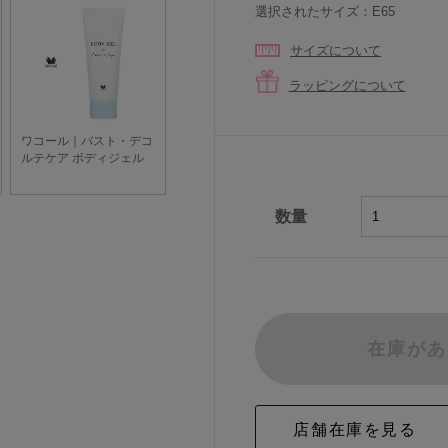
選択されたサイズ：E65
サイズについて
ラッピングについて
数量
在庫があ