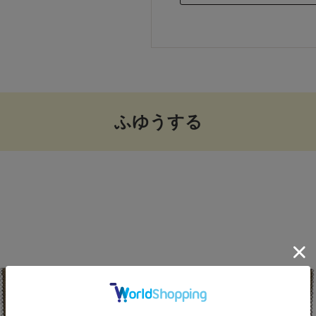
ふゆうする