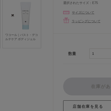
選択されたサイズ：E75
サイズについて
ラッピングについて
数量
在庫があ