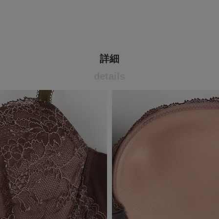
詳細
details