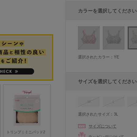
カラーを選択してください
選択されたカラー：YE
サイズを選択してください
M
L
選択されたサイズ：3L
サイズについて
ラッピングについて