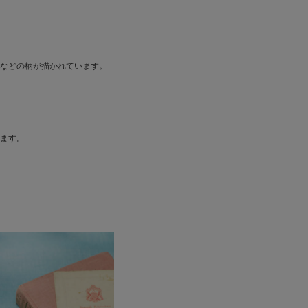
などの柄が描かれています。
ます。