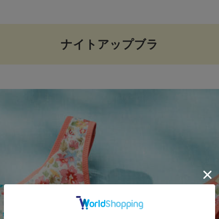
ナイトアップブラ