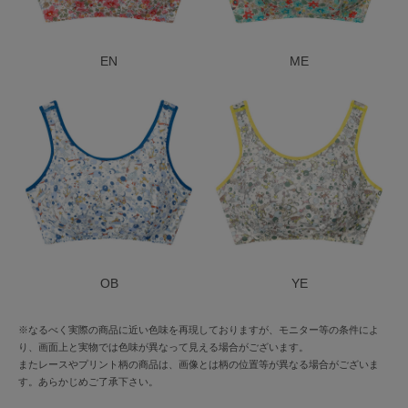
EN
ME
OB
YE
※なるべく実際の商品に近い色味を再現しておりますが、モニター等の条件によ
り、画面上と実物では色味が異なって見える場合がございます。
またレースやプリント柄の商品は、画像とは柄の位置等が異なる場合がございま
す。あらかじめご了承下さい。