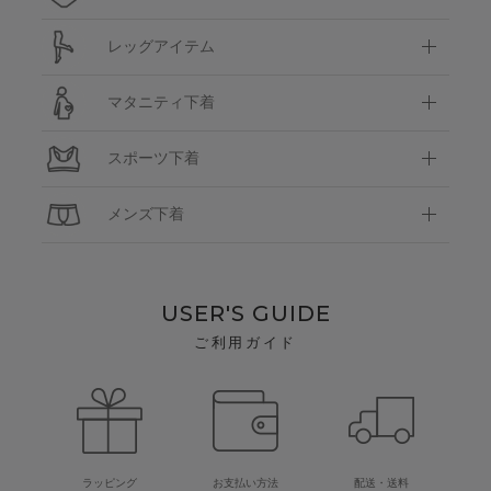
レッグアイテム
マタニティ下着
スポーツ下着
メンズ下着
USER'S GUIDE
ご利用ガイド
ラッピング
お支払い方法
配送・送料