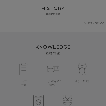
HISTORY
最近見た商品
履歴を残さない
KNOWLEDGE
基礎知識
サイズ
正しいサイズの
正しい着け方
一覧
測り方