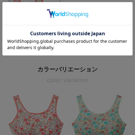
カラーバリエーション
color variation