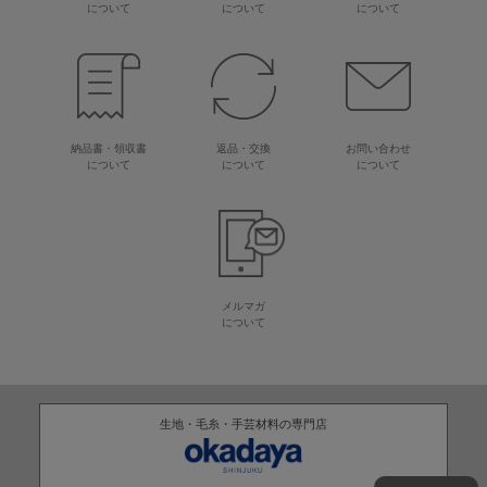
について
について
について
納品書・領収書
返品・交換
お問い合わせ
について
について
について
メルマガ
について
生地・毛糸・手芸材料の専門店