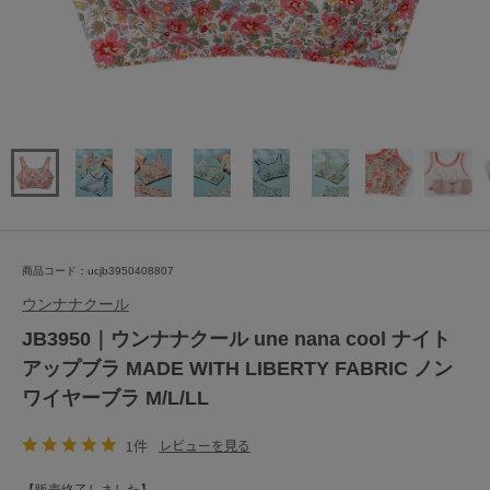
商品コード：ucjb3950408807
ウンナナクール
JB3950｜ウンナナクール une nana cool ナイト
アップブラ MADE WITH LIBERTY FABRIC ノン
ワイヤーブラ M/L/LL
1件
レビューを見る