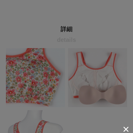
詳細
details