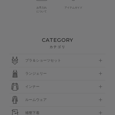
お手入れ
アイテムガイド
について
CATEGORY
カテゴリ
ブラ＆ショーツセット
ランジェリー
インナー
ルームウェア
補整下着