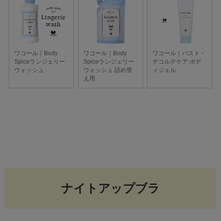
ナイトアップブラ