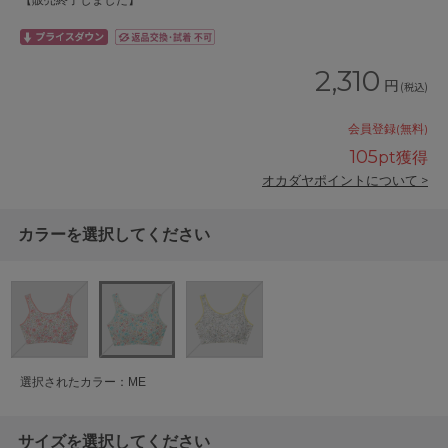
【販売終了しました】
2,310
円
(税込)
会員登録(無料)
105
pt獲得
オカダヤポイントについて >
カラーを選択してください
選択されたカラー：ME
サイズを選択してください