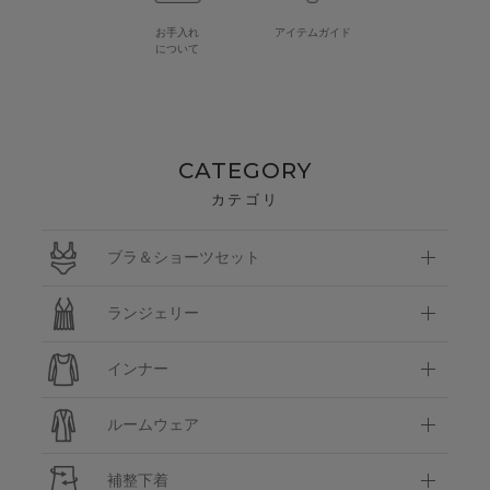
お手入れ
アイテムガイド
について
CATEGORY
カテゴリ
ブラ＆ショーツセット
ランジェリー
インナー
ルームウェア
補整下着