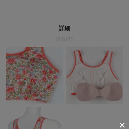
詳細
details