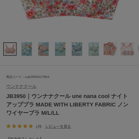
商品コード：ucjb3950417804
ウンナナクール
JB3950｜ウンナナクール une nana cool ナイト
アップブラ MADE WITH LIBERTY FABRIC ノン
ワイヤーブラ M/L/LL
1件
レビューを見る