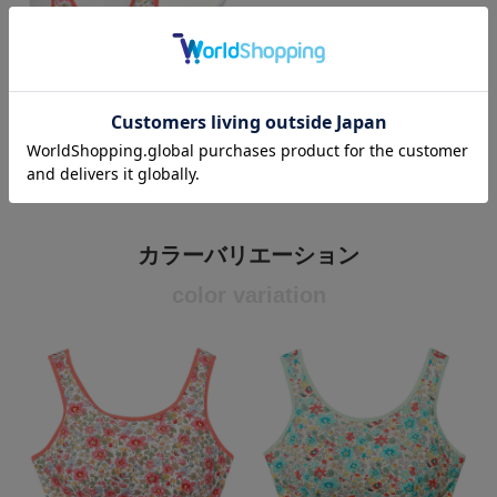
カラーバリエーション
color variation