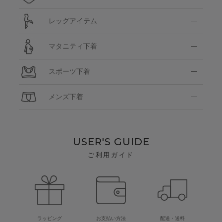
レッグアイテム
マタニティ下着
スポーツ下着
メンズ下着
USER'S GUIDE
ご利用ガイド
ラッピング
お支払い方法
配送・送料