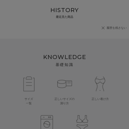
HISTORY
最近見た商品
履歴を残さない
KNOWLEDGE
基礎知識
サイズ
正しいサイズの
正しい着け方
一覧
測り方