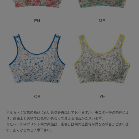
EN
ME
OB
YE
※なるべく実際の商品に近い色味を再現しておりますが、モニター等の条件によ
り、画面上と実物では色味が異なって見える場合がございます。
またレースやプリント柄の商品は、画像とは柄の位置等が異なる場合がございま
す。あらかじめご了承下さい。