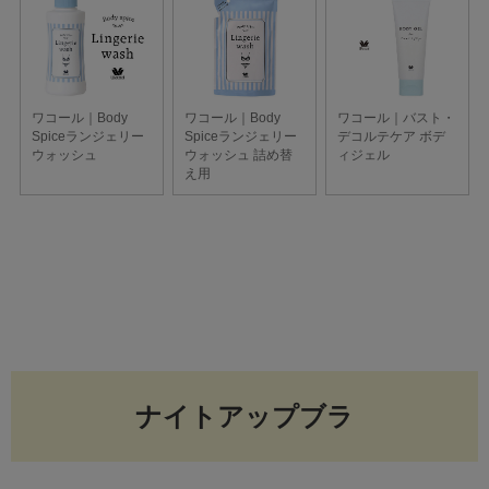
ナイトアップブラ