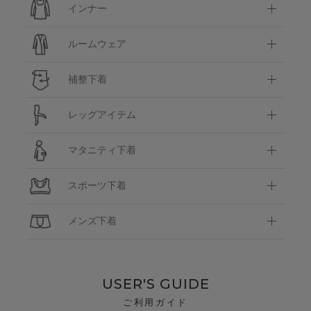
インナー
ルームウェア
補整下着
レッグアイテム
マタニティ下着
スポーツ下着
メンズ下着
USER'S GUIDE
ご利用ガイド