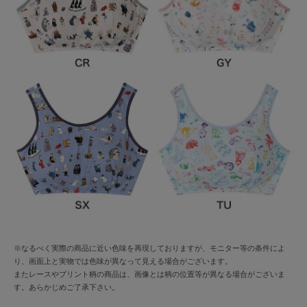
※なるべく実際の商品に近い色味を再現しておりますが、モニター等の条件によ
り、画面上と実物では色味が異なって見える場合がございます。
またレースやプリント柄の商品は、画像とは柄の位置等が異なる場合がございま
す。あらかじめご了承下さい。