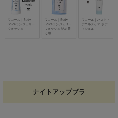
ナイトアップブラ