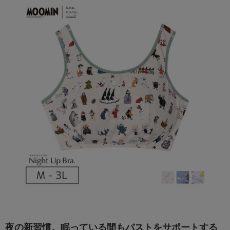
夜の新習慣。眠っている間もバストをサポートする