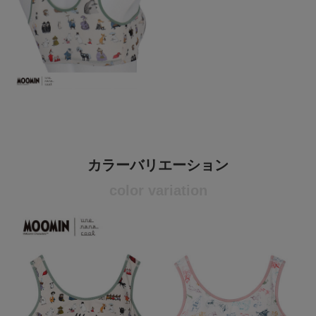
カラーバリエーション
color variation