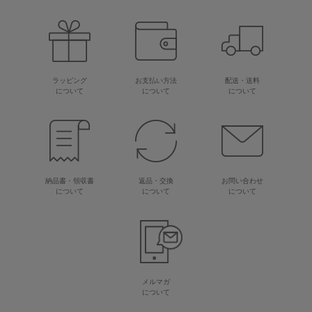
ラッピング
お支払い方法
配送・送料
について
について
について
納品書・領収書
返品・交換
お問い合わせ
について
について
について
メルマガ
について