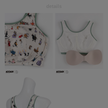
details