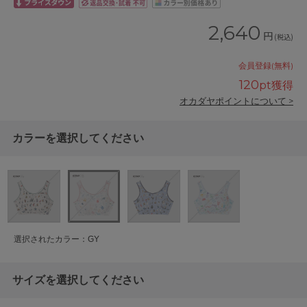
2,640
円
(税込)
会員登録(無料)
120
pt獲得
オカダヤポイントについて >
カラーを選択してください
選択されたカラー：GY
サイズを選択してください