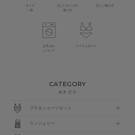
サイズ
正しいサイズの
正しい着け方
一覧
測り方
お手入れ
アイテムガイド
について
CATEGORY
カテゴリ
ブラ＆ショーツセット
ランジェリー