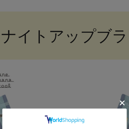
ナイトアップブラ