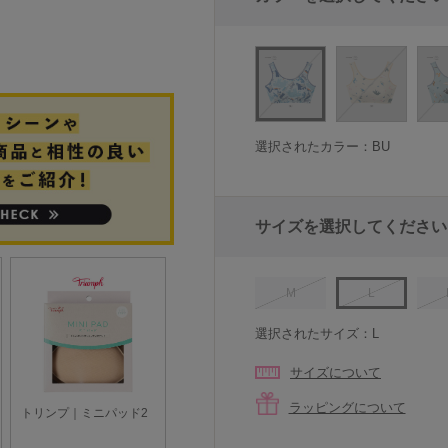
選択されたカラー：BU
サイズを選択してください
M
L
選択されたサイズ：L
サイズについて
ラッピングについて