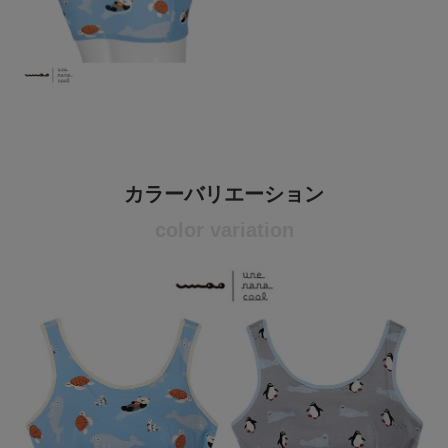
カラーバリエーション
color variation