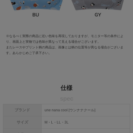
※なるべく実際の商品に近い色味を再現しておりますが、モニター等の条件によ
り、画面上と実物では色味が異なって見える場合がございます。
またレースやプリント柄の商品は、画像とは柄の位置等が異なる場合がございま
す。あらかじめご了承下さい。
仕様
spec
ブランド
une nana cool [ウンナナクール]
サイズ
M・L・LL・3L