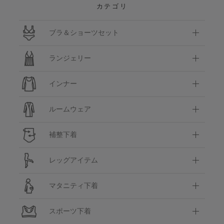
カテゴリ
ブラ＆ショーツセット
ランジェリー
インナー
ルームウェア
補整下着
レッグアイテム
マタニティ下着
スポーツ下着