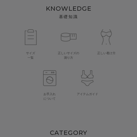
KNOWLEDGE
基礎知識
サイズ
正しいサイズの
正しい着け方
一覧
測り方
お手入れ
アイテムガイド
について
CATEGORY