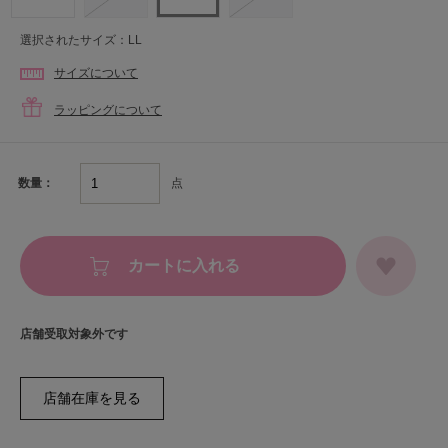
選択されたサイズ：LL
サイズについて
ラッピングについて
点
数量：
カートに入れる
店舗受取対象外です