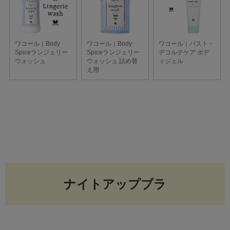
ナイトアップブラ