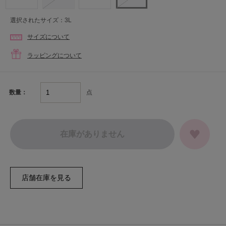
選択されたサイズ：3L
サイズについて
ラッピングについて
点
数量：
在庫がありません