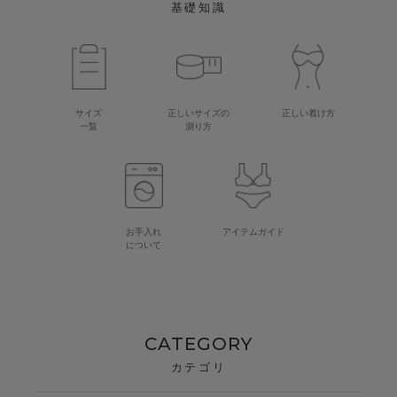
基礎知識
サイズ
正しいサイズの
正しい着け方
一覧
測り方
お手入れ
アイテムガイド
について
CATEGORY
カテゴリ