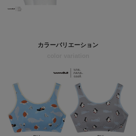
カラーバリエーション
color variation