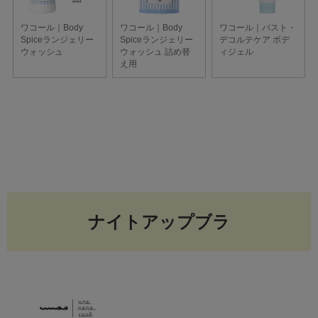
ナイトアップブラ