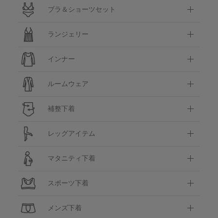
ブラ＆ショーツセット
ランジェリー
インナー
ルームウェア
補整下着
レッグアイテム
マタニティ下着
スポーツ下着
メンズ下着