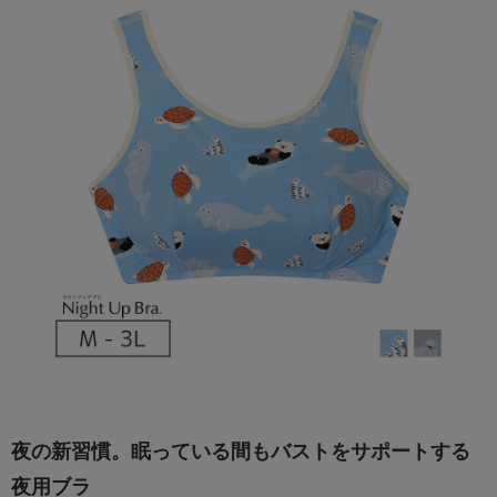
夜の新習慣。眠っている間もバストをサポートする
夜用ブラ