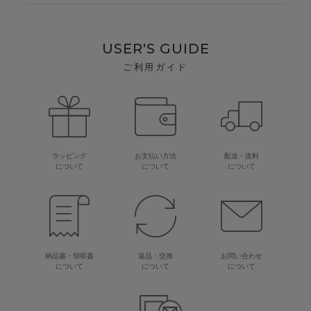
USER'S GUIDE
ご利用ガイド
ラッピング
お支払い方法
配送・送料
について
について
について
納品書・領収書
返品・交換
お問い合わせ
について
について
について