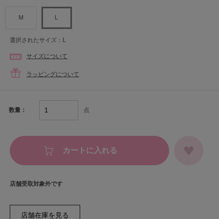
M
L
選択されたサイズ：L
サイズについて
ラッピングについて
点
数量：
カートに入れる
店舗受取対象外です