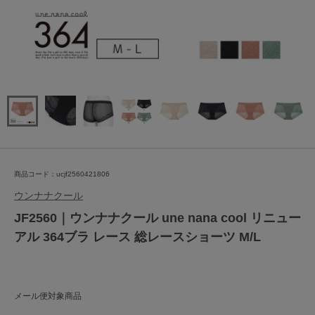
商品コード：ucjf2560421806
ウンナナクール
JF2560｜ウンナナクール une nana cool リニュー
アル 364ブラ レース 総レースショーツ M/L
メール便対象商品