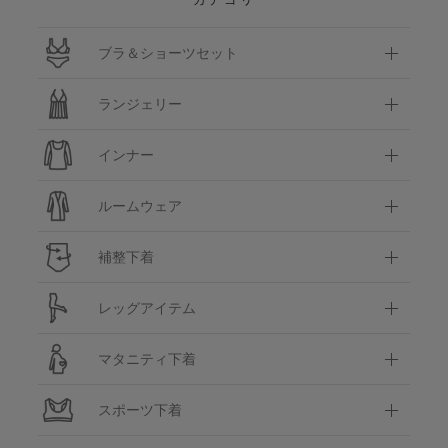
ブラ＆ショーツセット
ランジェリー
インナー
ルームウェア
補整下着
レッグアイテム
マタニティ下着
スポーツ下着