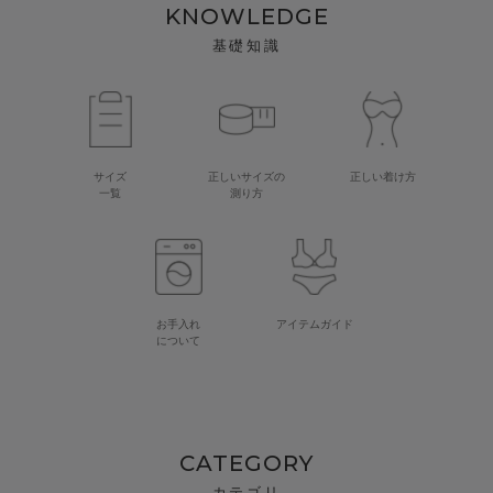
KNOWLEDGE
基礎知識
サイズ
正しいサイズの
正しい着け方
一覧
測り方
お手入れ
アイテムガイド
について
CATEGORY
カテゴリ