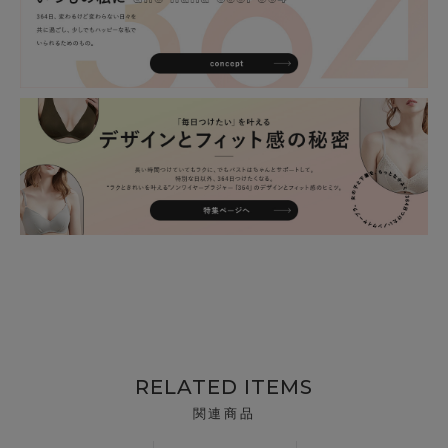
RELATED ITEMS
関連商品