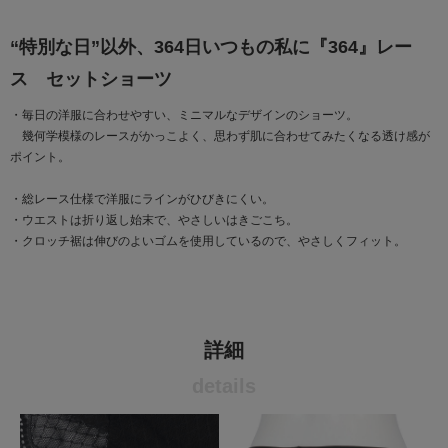
“特別な日”以外、364日いつもの私に『364』レー
ス セットショーツ
・毎日の洋服に合わせやすい、ミニマルなデザインのショーツ。
幾何学模様のレースがかっこよく、思わず肌に合わせてみたくなる透け感が
ポイント。
・総レース仕様で洋服にラインがひびきにくい。
・ウエストは折り返し始末で、やさしいはきごこち。
・クロッチ裾は伸びのよいゴムを使用しているので、やさしくフィット。
詳細
details