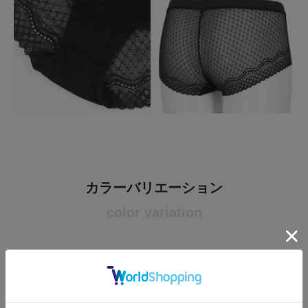
カラーバリエーション
color variation