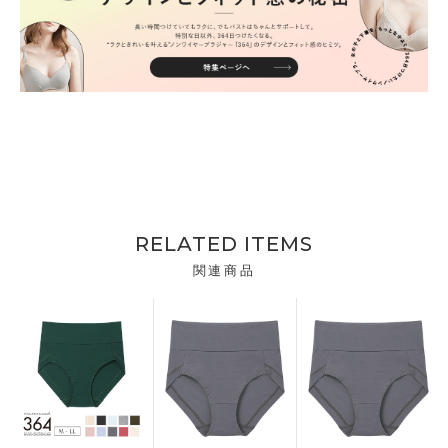
RELATED ITEMS
関連商品