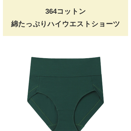
364コットン
綿たっぷりハイウエストショーツ