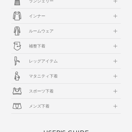
ランジェリー
インナー
ルームウェア
補整下着
レッグアイテム
マタニティ下着
スポーツ下着
メンズ下着