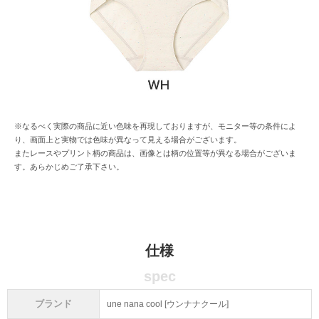
※なるべく実際の商品に近い色味を再現しておりますが、モニター等の条件によ
り、画面上と実物では色味が異なって見える場合がございます。
またレースやプリント柄の商品は、画像とは柄の位置等が異なる場合がございま
す。あらかじめご了承下さい。
仕様
spec
ブランド
une nana cool [ウンナナクール]