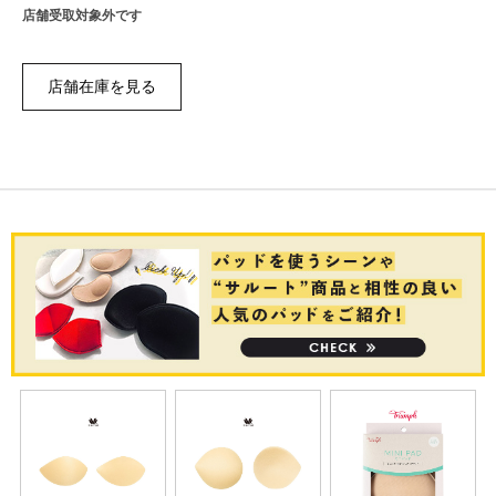
店舗受取対象外です