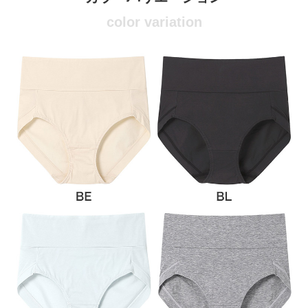
color variation