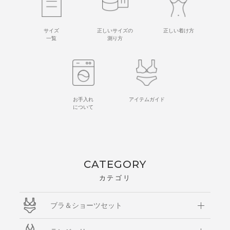
サイズ
正しいサイズの
正しい着け方
一覧
測り方
お手入れ
アイテムガイド
について
CATEGORY
カテゴリ
ブラ＆ショーツセット