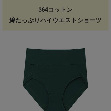
364コットン
綿たっぷりハイウエストショーツ