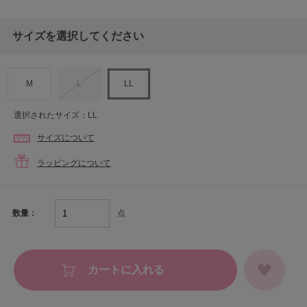
サイズを選択してください
M
L
LL
選択されたサイズ：LL
サイズについて
ラッピングについて
点
数量：
カートに入れる