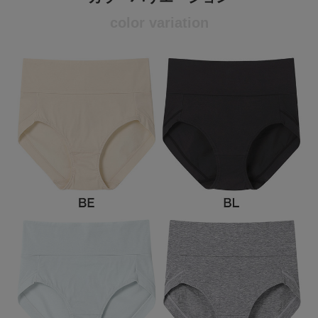
color variation