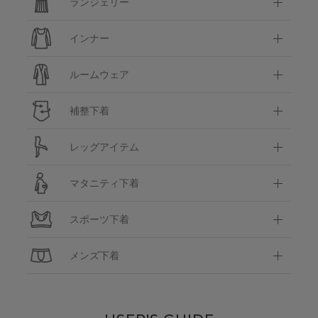
ランジェリー
インナー
ルームウェア
補整下着
レッグアイテム
マタニティ下着
スポーツ下着
メンズ下着