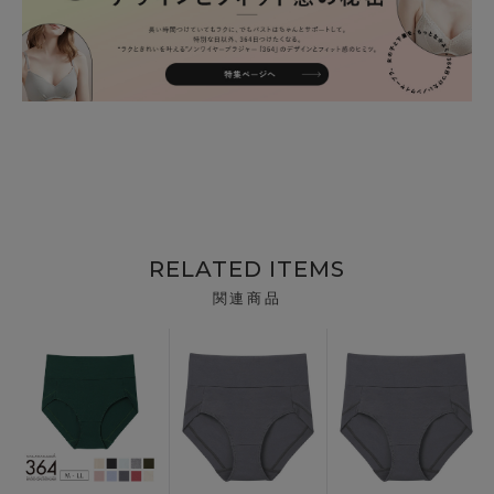
RELATED ITEMS
関連商品