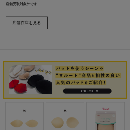
店舗受取対象外です