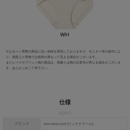
※なるべく実際の商品に近い色味を再現しておりますが、モニター等の条件によ
り、画面上と実物では色味が異なって見える場合がございます。
またレースやプリント柄の商品は、画像とは柄の位置等が異なる場合がございま
す。あらかじめご了承下さい。
仕様
spec
ブランド
une nana cool [ウンナナクール]