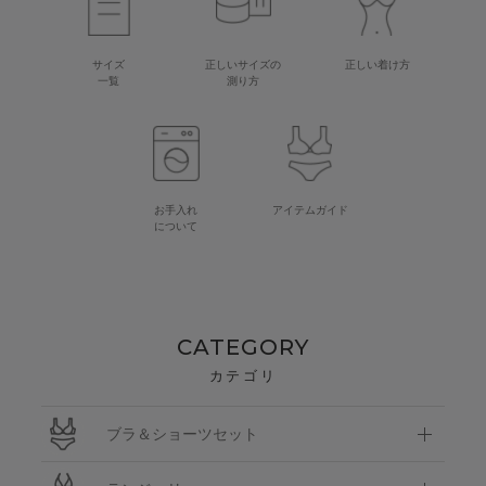
サイズ
正しいサイズの
正しい着け方
一覧
測り方
お手入れ
アイテムガイド
について
CATEGORY
カテゴリ
ブラ＆ショーツセット