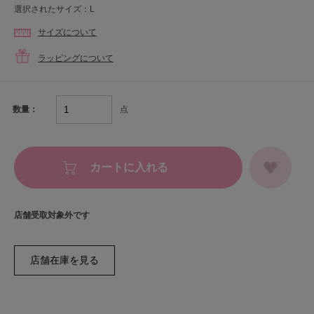
選択されたサイズ：L
サイズについて
ラッピングについて
点
数量：
カートに入れる
店舗受取対象外です