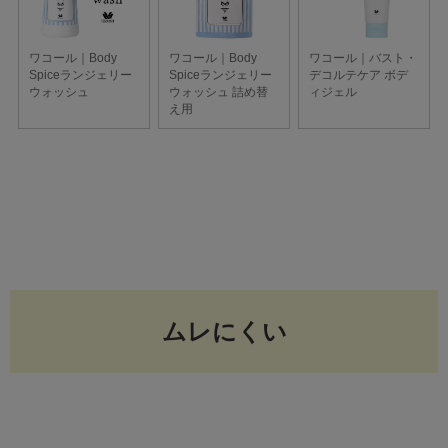
ムレにくい