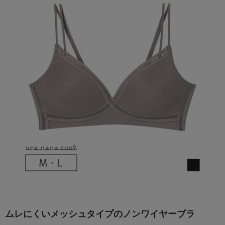
ムレにくいメッシュタイプのノンワイヤーブラ