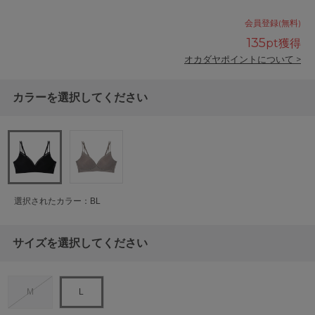
会員登録(無料)
135
pt獲得
オカダヤポイントについて >
カラーを選択してください
選択されたカラー：BL
サイズを選択してください
M
L