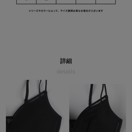
詳細
details