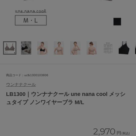
商品コード：uclb1300103806
ウンナナクール
LB1300｜ウンナナクール une nana cool メッシ
ュタイプ ノンワイヤーブラ M/L
2,970
円
(税込)