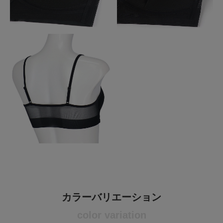
カラーバリエーション
color variation