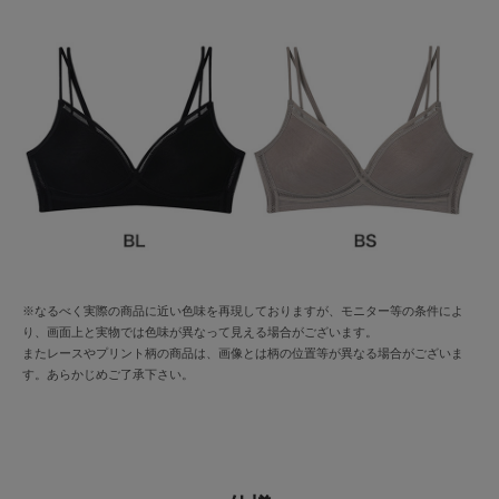
※なるべく実際の商品に近い色味を再現しておりますが、モニター等の条件によ
り、画面上と実物では色味が異なって見える場合がございます。
またレースやプリント柄の商品は、画像とは柄の位置等が異なる場合がございま
す。あらかじめご了承下さい。