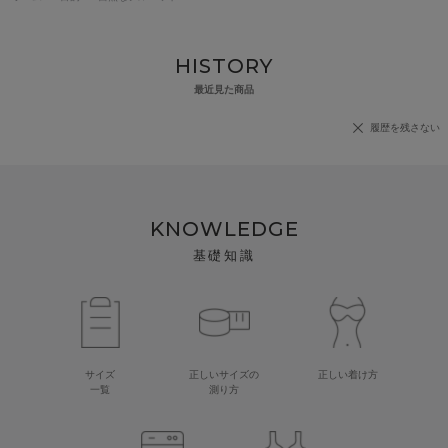
HISTORY
最近見た商品
履歴を残さない
KNOWLEDGE
基礎知識
サイズ
正しいサイズの
正しい着け方
一覧
測り方