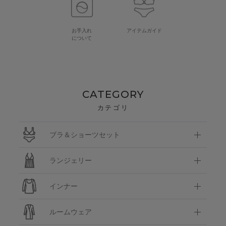
お手入れ
アイテムガイド
について
CATEGORY
カテゴリ
ブラ＆ショーツセット
ランジェリー
インナー
ルームウェア