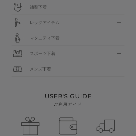
補整下着
レッグアイテム
マタニティ下着
スポーツ下着
メンズ下着
USER'S GUIDE
ご利用ガイド