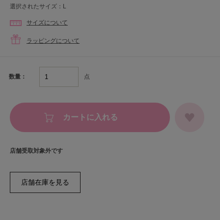
選択されたサイズ：L
サイズについて
ラッピングについて
点
数量：
カートに入れる
店舗受取対象外です