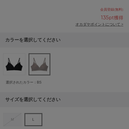
会員登録(無料)
135
pt獲得
オカダヤポイントについて >
カラーを選択してください
選択されたカラー：BS
サイズを選択してください
M
L