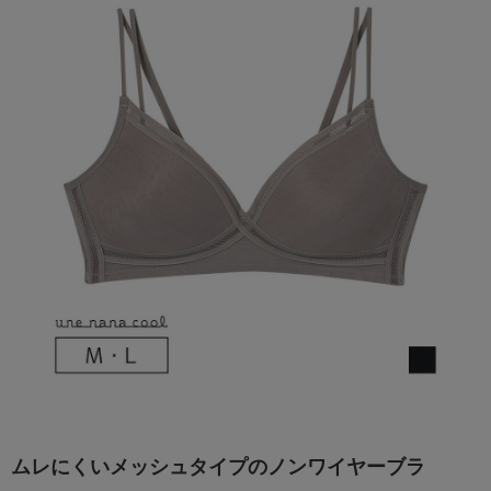
ムレにくいメッシュタイプのノンワイヤーブラ