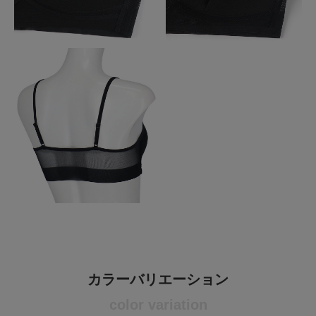
カラーバリエーション
color variation