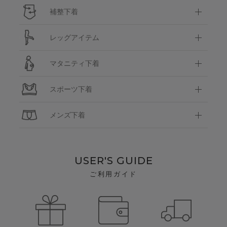
補整下着
レッグアイテム
マタニティ下着
スポーツ下着
メンズ下着
USER'S GUIDE
ご利用ガイド