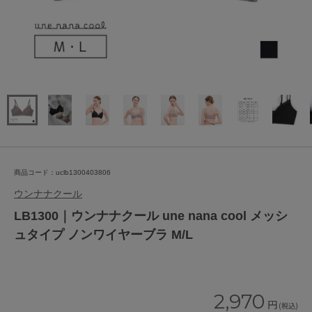
商品コード：uclb1300403806
ウンナナクール
LB1300｜ウンナナクール une nana cool メッシ
ュタイプ ノンワイヤーブラ M/L
2,970
円
(税込)