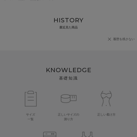
HISTORY
最近見た商品
履歴を残さない
KNOWLEDGE
基礎知識
サイズ
正しいサイズの
正しい着け方
一覧
測り方