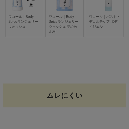
ムレにくい