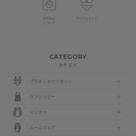
お手入れ
アイテムガイド
について
CATEGORY
カテゴリ
ブラ＆ショーツセット
ランジェリー
インナー
ルームウェア