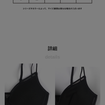
詳細
details