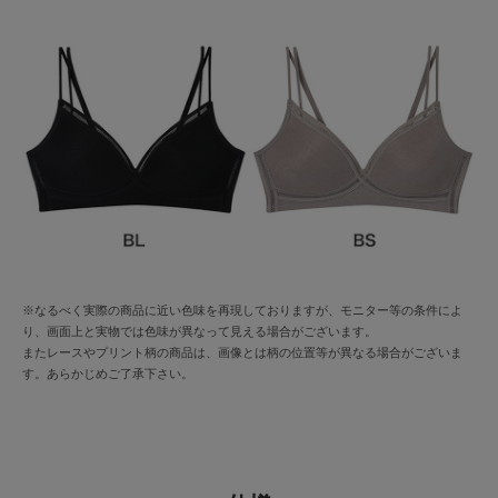
※なるべく実際の商品に近い色味を再現しておりますが、モニター等の条件によ
り、画面上と実物では色味が異なって見える場合がございます。
またレースやプリント柄の商品は、画像とは柄の位置等が異なる場合がございま
す。あらかじめご了承下さい。