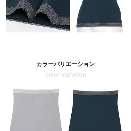
カラーバリエーション
color variation