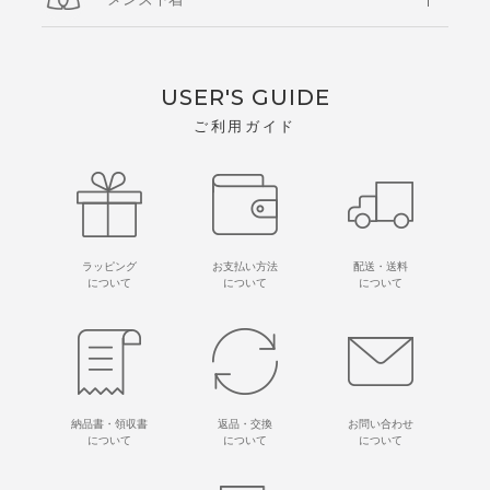
USER'S GUIDE
ご利用ガイド
ラッピング
お支払い方法
配送・送料
について
について
について
納品書・領収書
返品・交換
お問い合わせ
について
について
について