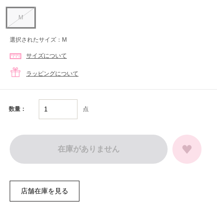
M
選択されたサイズ：M
サイズについて
ラッピングについて
点
数量：
在庫がありません