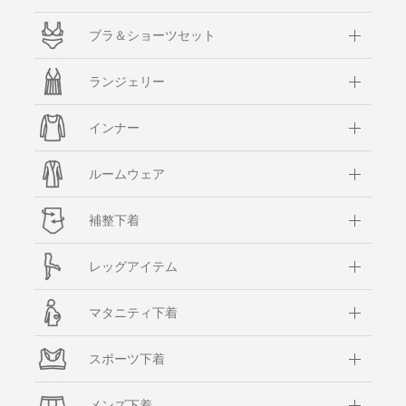
ブラ＆ショーツセット
ランジェリー
インナー
ルームウェア
補整下着
レッグアイテム
マタニティ下着
スポーツ下着
メンズ下着