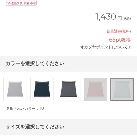
1,430
円
(税込)
会員登録(無料)
65
pt獲得
オカダヤポイントについて >
カラーを選択してください
選択されたカラー：TU
サイズを選択してください