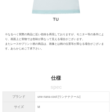
※なるべく実際の商品に近い色味を再現しておりますが、モニター等の条件によ
り、画面上と実物では色味が異なって見える場合がございます。
またレースやプリント柄の商品は、画像とは柄の位置等が異なる場合がございま
す。あらかじめご了承下さい。
仕様
spec
ブランド
une nana cool [ウンナナクール]
サイズ
M