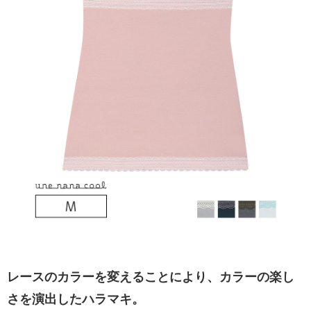
レースのカラーを変えることにより、カラーの楽し
さを演出したハラマキ。