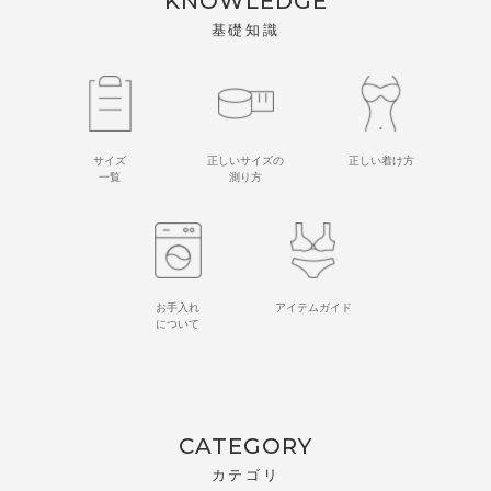
KNOWLEDGE
基礎知識
サイズ
正しいサイズの
正しい着け方
一覧
測り方
お手入れ
アイテムガイド
について
CATEGORY
カテゴリ