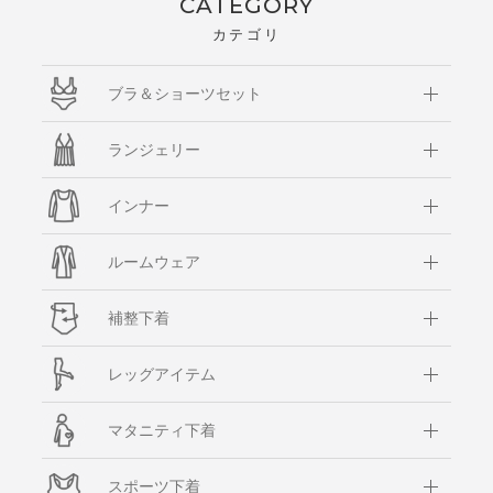
CATEGORY
カテゴリ
ブラ＆ショーツセット
ランジェリー
インナー
ルームウェア
補整下着
レッグアイテム
マタニティ下着
スポーツ下着