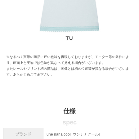
※なるべく実際の商品に近い色味を再現しておりますが、モニター等の条件によ
り、画面上と実物では色味が異なって見える場合がございます。
またレースやプリント柄の商品は、画像とは柄の位置等が異なる場合がございま
す。あらかじめご了承下さい。
仕様
spec
ブランド
une nana cool [ウンナナクール]