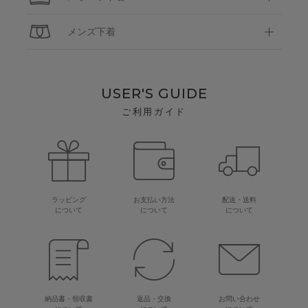
メンズ下着
USER'S GUIDE
ご利用ガイド
ラッピング
お支払い方法
配送・送料
について
について
について
納品書・領収書
返品・交換
お問い合わせ