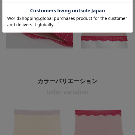
カラーバリエーション
color variation