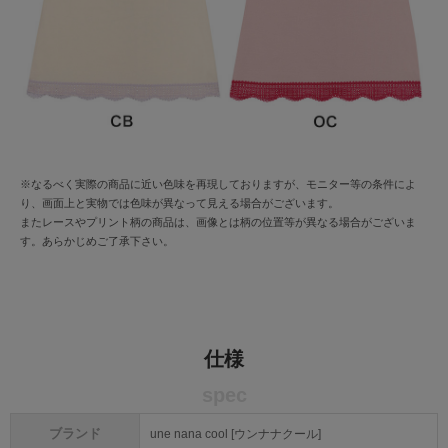
※なるべく実際の商品に近い色味を再現しておりますが、モニター等の条件によ
り、画面上と実物では色味が異なって見える場合がございます。
またレースやプリント柄の商品は、画像とは柄の位置等が異なる場合がございま
す。あらかじめご了承下さい。
仕様
spec
ブランド
une nana cool [ウンナナクール]