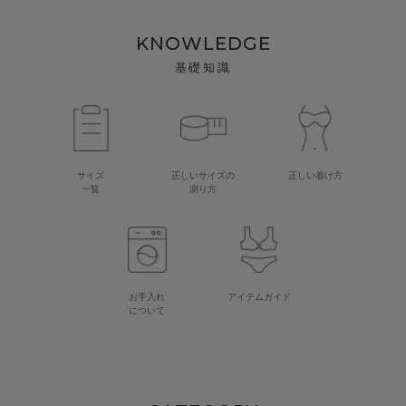
KNOWLEDGE
基礎知識
サイズ
正しいサイズの
正しい着け方
一覧
測り方
お手入れ
アイテムガイド
について