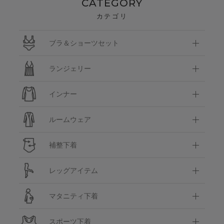
CATEGORY
カテゴリ
ブラ＆ショーツセット
ランジェリー
インナー
ルームウェア
補整下着
レッグアイテム
マタニティ下着
スポーツ下着