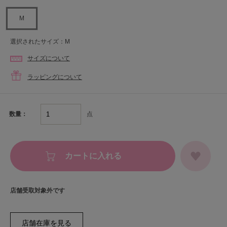
M
選択されたサイズ：M
サイズについて
ラッピングについて
点
数量：
カートに入れる
店舗受取対象外です