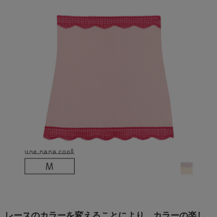
レースのカラーを変えることにより、カラーの楽し