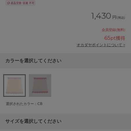
1,430
円
(税込)
会員登録(無料)
65
pt獲得
オカダヤポイントについて >
カラーを選択してください
選択されたカラー：CB
サイズを選択してください