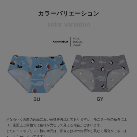
カラーバリエーション
color variation
※なるべく実際の商品に近い色味を再現しておりますが、モニター等の条件によ
り、画面上と実物では色味が異なって見える場合がございます。
またレースやプリント柄の商品は、画像とは柄の位置等が異なる場合がございま
す。あらかじめご了承下さい。