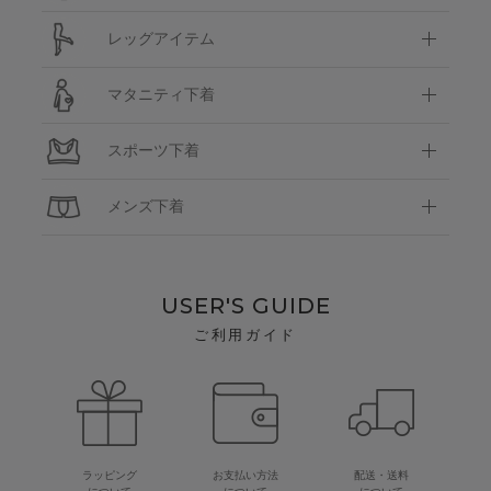
レッグアイテム
マタニティ下着
スポーツ下着
メンズ下着
USER'S GUIDE
ご利用ガイド
ラッピング
お支払い方法
配送・送料