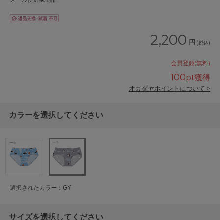
メール便対象商品
2,200
円
(税込)
会員登録(無料)
100
pt獲得
オカダヤポイントについて >
カラーを選択してください
選択されたカラー：GY
サイズを選択してください