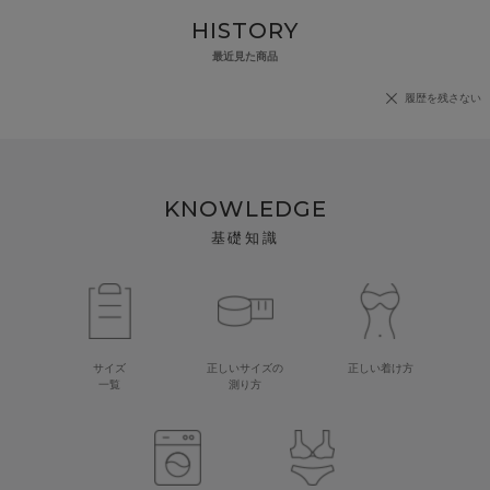
HISTORY
最近見た商品
履歴を残さない
KNOWLEDGE
基礎知識
サイズ
正しいサイズの
正しい着け方
一覧
測り方