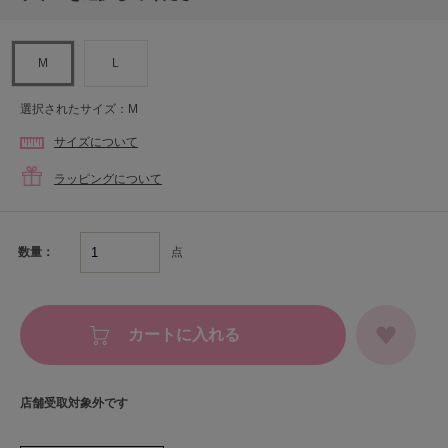
M
L
選択されたサイズ：M
サイズについて
ラッピングについて
点
数量：
カートに入れる
店舗受取対象外です