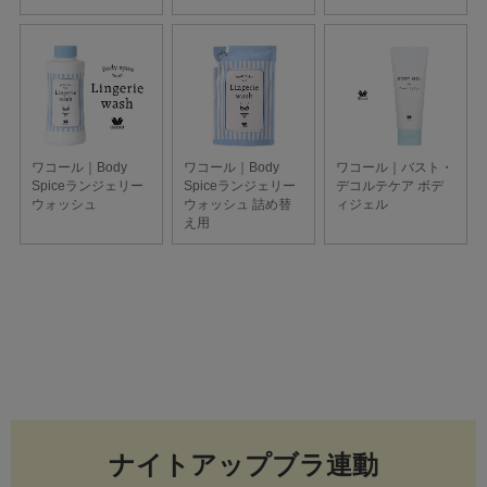
ナイトアップブラ連動