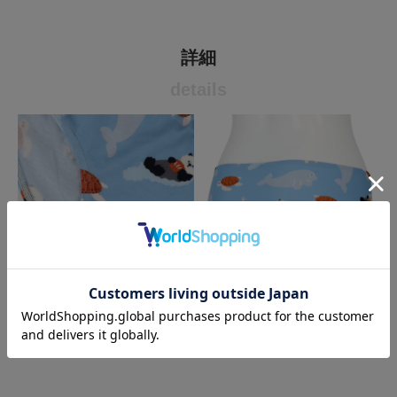
詳細
details