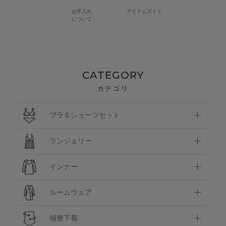
お手入れ
アイテムガイド
について
CATEGORY
カテゴリ
ブラ＆ショーツセット
ランジェリー
インナー
ルームウェア
補整下着