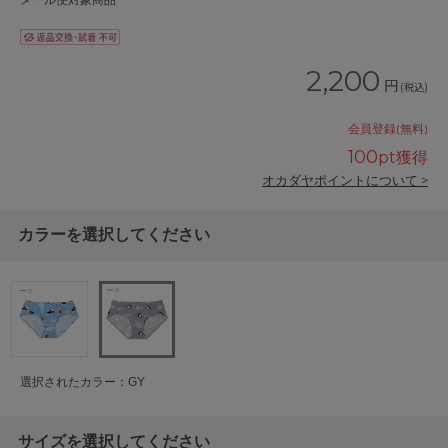
メール便対象商品
2,200
円
(税込)
会員登録(無料)
100
pt獲得
オカダヤポイントについて >
カラーを選択してください
選択されたカラー：GY
サイズを選択してください