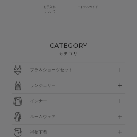
お手入れ
アイテムガイド
について
CATEGORY
カテゴリ
ブラ＆ショーツセット
ランジェリー
インナー
ルームウェア
補整下着