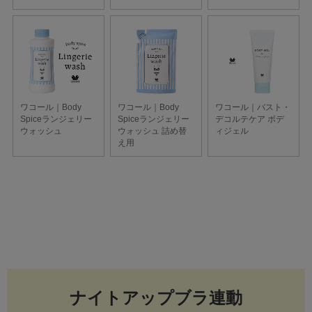
ナイトアップブラ連動