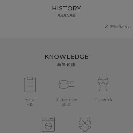
HISTORY
最近見た商品
履歴を残さない
KNOWLEDGE
基礎知識
サイズ
正しいサイズの
正しい着け方
一覧
測り方