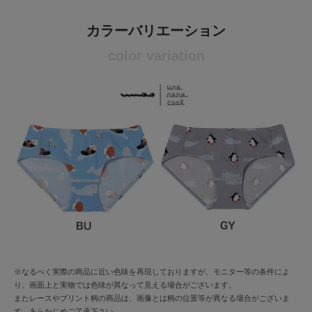
カラーバリエーション
color variation
※なるべく実際の商品に近い色味を再現しておりますが、モニター等の条件によ
り、画面上と実物では色味が異なって見える場合がございます。
またレースやプリント柄の商品は、画像とは柄の位置等が異なる場合がございま
す。あらかじめご了承下さい。