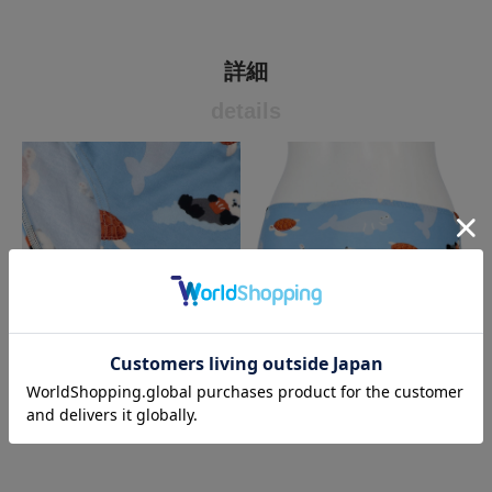
詳細
details