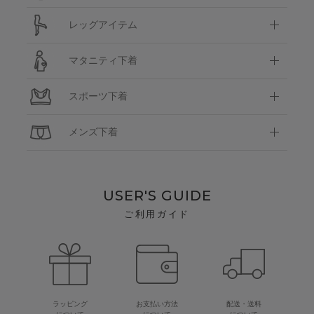
レッグアイテム
マタニティ下着
スポーツ下着
メンズ下着
USER'S GUIDE
ご利用ガイド
ラッピング
お支払い方法
配送・送料