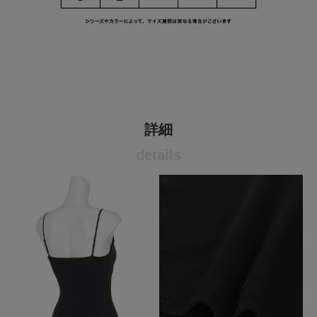
詳細
details