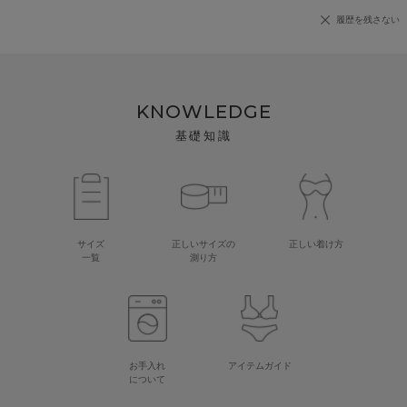
履歴を残さない
KNOWLEDGE
基礎知識
サイズ
正しいサイズの
正しい着け方
一覧
測り方
お手入れ
アイテムガイド
について