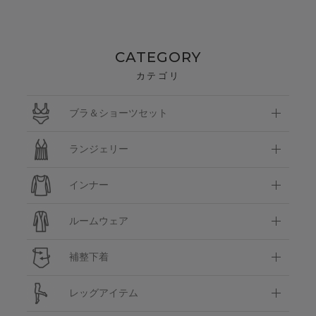
CATEGORY
カテゴリ
ブラ＆ショーツセット
ランジェリー
インナー
ルームウェア
補整下着
レッグアイテム