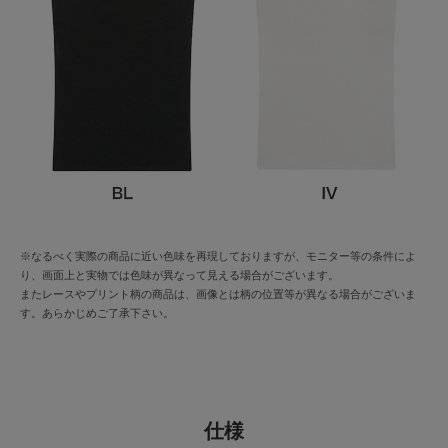
※なるべく実際の商品に近い色味を再現しておりますが、モニター等の条件によ
り、画面上と実物では色味が異なって見える場合がございます。
またレースやプリント柄の商品は、画像とは柄の位置等が異なる場合がございま
す。あらかじめご了承下さい。
仕様