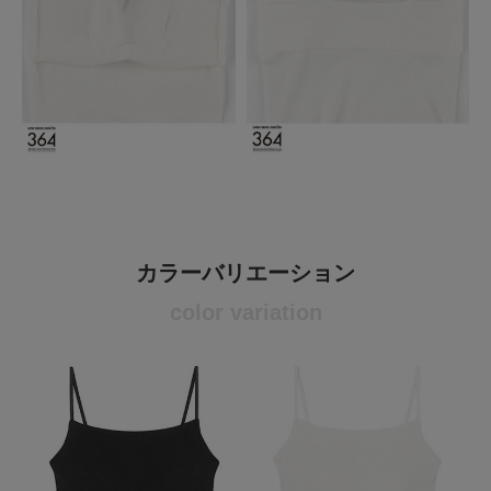
カラーバリエーション
color variation