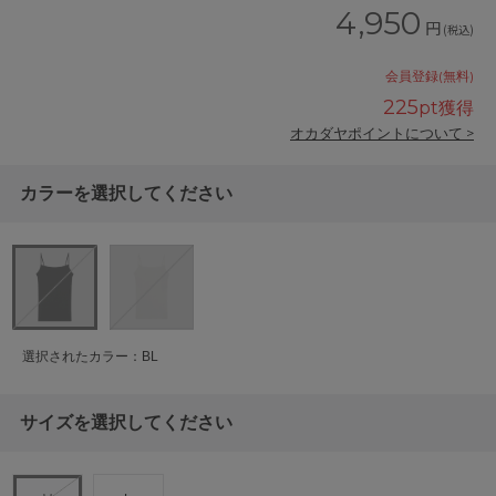
4,950
円
(税込)
会員登録(無料)
225
pt獲得
オカダヤポイントについて >
カラーを選択してください
選択されたカラー：BL
サイズを選択してください