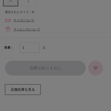
M
L
選択されたサイズ：M
サイズについて
ラッピングについて
点
数量：
在庫がありません