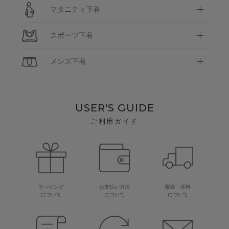
マタニティ下着
スポーツ下着
メンズ下着
USER'S GUIDE
ご利用ガイド
ラッピング
お支払い方法
配送・送料
について
について
について