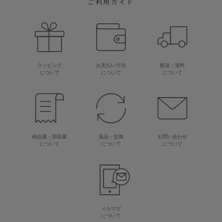
ご利用ガイド
ラッピング
お支払い方法
配送・送料
について
について
について
納品書・領収書
返品・交換
お問い合わせ
について
について
について
メルマガ
について