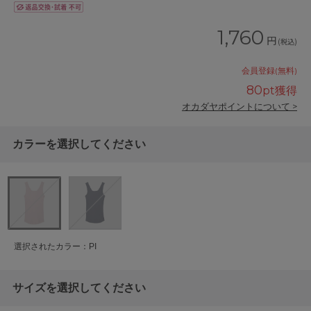
1,760
円
(税込)
会員登録(無料)
80
pt獲得
オカダヤポイントについて >
カラーを選択してください
選択されたカラー：PI
サイズを選択してください