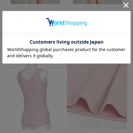
詳細
details