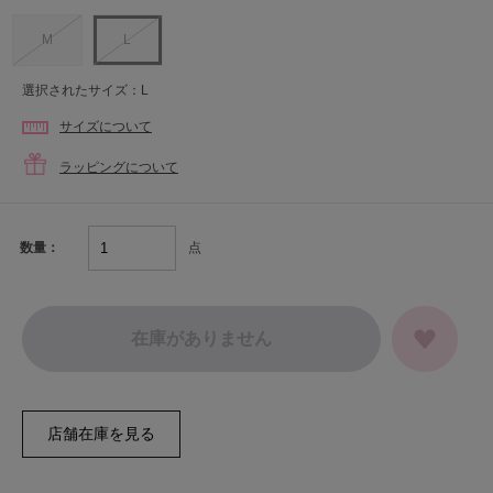
M
L
選択されたサイズ：L
サイズについて
ラッピングについて
点
数量：
在庫がありません