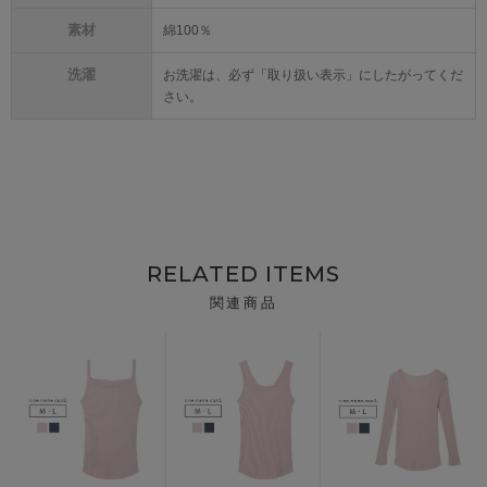
素材
綿100％
洗濯
お洗濯は、必ず「取り扱い表示」にしたがってくだ
さい。
RELATED ITEMS
関連商品