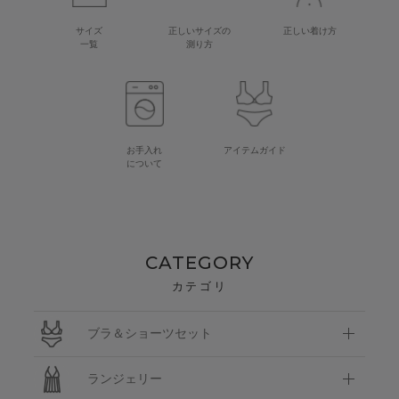
サイズ
正しいサイズの
正しい着け方
一覧
測り方
お手入れ
アイテムガイド
について
CATEGORY
カテゴリ
ブラ＆ショーツセット
ランジェリー