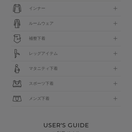
インナー
ルームウェア
補整下着
レッグアイテム
マタニティ下着
スポーツ下着
メンズ下着
USER'S GUIDE