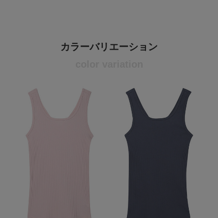
カラーバリエーション
color variation