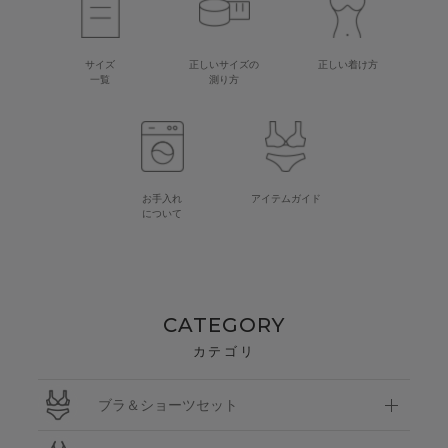
サイズ
正しいサイズの
正しい着け方
一覧
測り方
お手入れ
アイテムガイド
について
CATEGORY
カテゴリ
ブラ＆ショーツセット