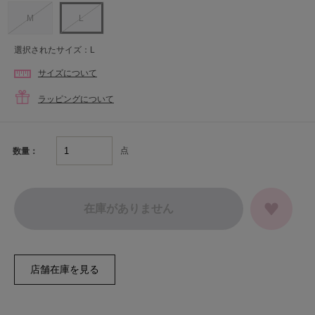
M
L
選択されたサイズ：L
サイズについて
ラッピングについて
点
数量：
在庫がありません