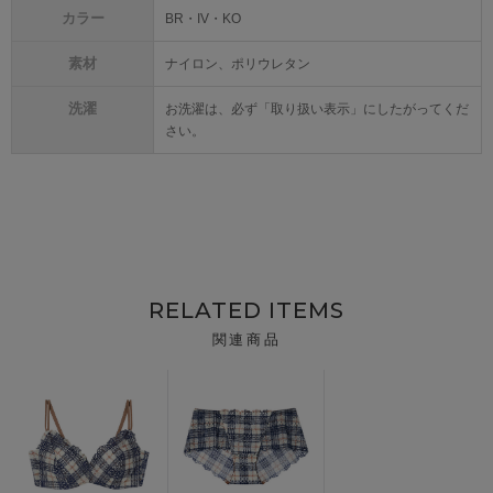
カラー
BR・IV・KO
素材
ナイロン、ポリウレタン
洗濯
お洗濯は、必ず「取り扱い表示」にしたがってくだ
さい。
RELATED ITEMS
関連商品