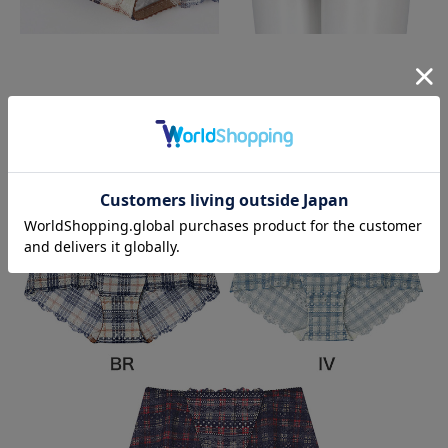
カラーバリエーション
color variation