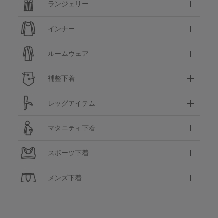
ランジェリー
インナー
ルームウェア
補整下着
レッグアイテム
マタニティ下着
スポーツ下着
メンズ下着