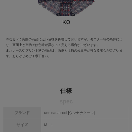
※なるべく実際の商品に近い色味を再現しておりますが、モニター等の条件によ
り、画面上と実物では色味が異なって見える場合がございます。
またレースやプリント柄の商品は、画像とは柄の位置等が異なる場合がございま
す。あらかじめご了承下さい。
仕様
spec
ブランド
une nana cool [ウンナナクール]
サイズ
M・L