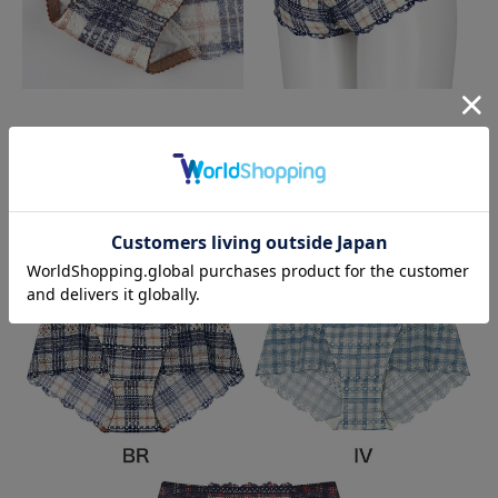
カラーバリエーション
color variation