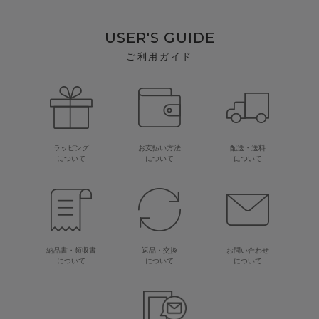
USER'S GUIDE
ご利用ガイド
ラッピング
お支払い方法
配送・送料
について
について
について
納品書・領収書
返品・交換
お問い合わせ
について
について
について