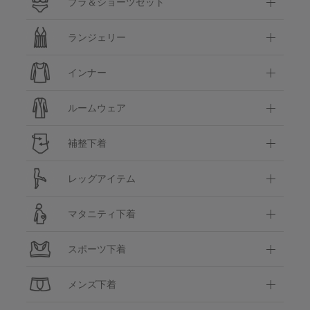
ブラ＆ショーツセット
ランジェリー
インナー
ルームウェア
補整下着
レッグアイテム
マタニティ下着
スポーツ下着
メンズ下着