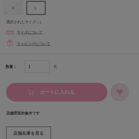
M
L
選択されたサイズ：L
サイズについて
ラッピングについて
点
数量：
カートに入れる
店舗受取対象外です