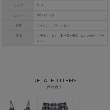
サイズ
M・L
カラー
BR・IV・KO
素材
ナイロン、ポリウレタン
洗濯
お洗濯は、必ず「取り扱い表示」にしたがってくだ
さい。
RELATED ITEMS
関連商品