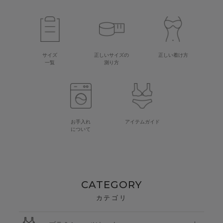
サイズ
正しいサイズの
正しい着け方
一覧
測り方
お手入れ
アイテムガイド
について
CATEGORY
カテゴリ