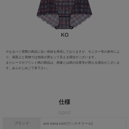
※なるべく実際の商品に近い色味を再現しておりますが、モニター等の条件によ
り、画面上と実物では色味が異なって見える場合がございます。
またレースやプリント柄の商品は、画像とは柄の位置等が異なる場合がございま
す。あらかじめご了承下さい。
仕様
spec
ブランド
une nana cool [ウンナナクール]