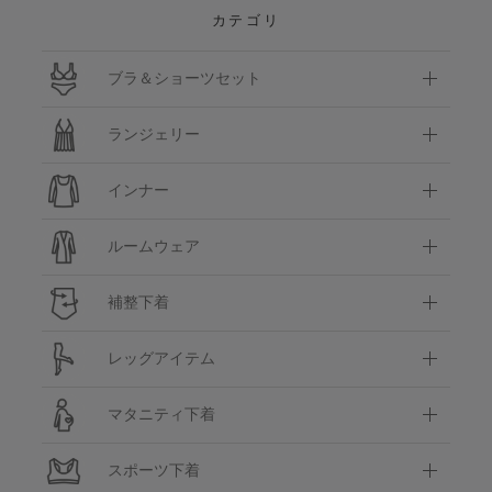
カテゴリ
ブラ＆ショーツセット
ランジェリー
インナー
ルームウェア
補整下着
レッグアイテム
マタニティ下着
スポーツ下着