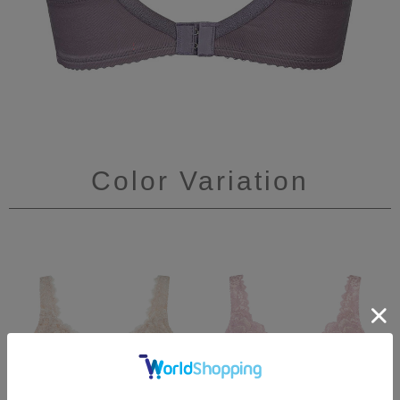
Color Variation