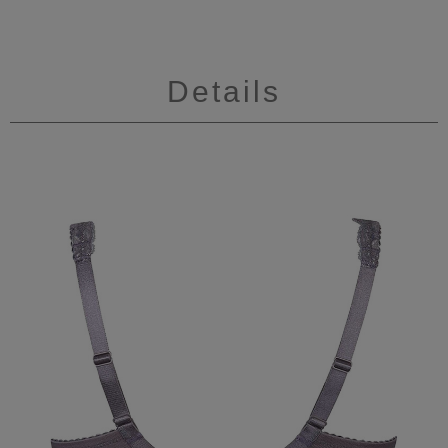
Details