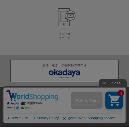
メルマガ
について
生地・毛糸・手芸材料の専門店
株式会社オカダヤ
会社概要
採用情報
特定商取引法に基づく表記
プライバシーポリシー
サイトマップ
2012-
2026
OKADAYA CO.,LTD.