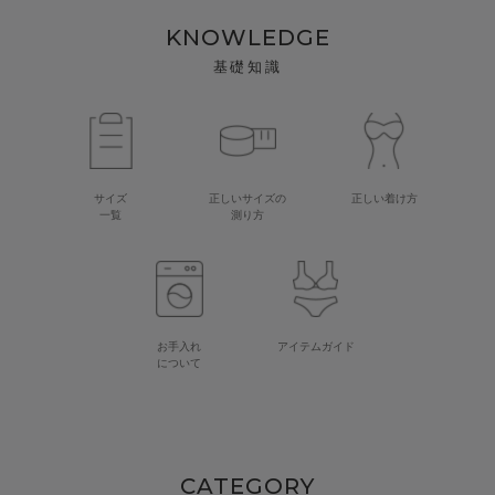
KNOWLEDGE
基礎知識
サイズ
正しいサイズの
正しい着け方
一覧
測り方
お手入れ
アイテムガイド
について
CATEGORY