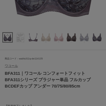
商品コード：wabfa311q-de114135
ワコール
BFA311｜ワコール コンフォートフィット
BFA311シリーズ ブラジャー単品 フルカップ
BCDEFカップ アンダー 70/75/80/85cm