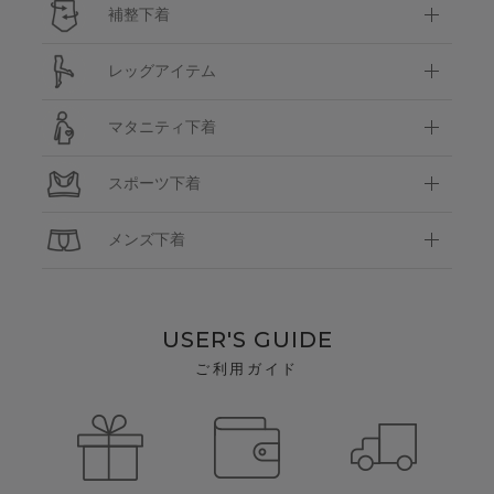
補整下着
レッグアイテム
マタニティ下着
スポーツ下着
メンズ下着
USER'S GUIDE
ご利用ガイド