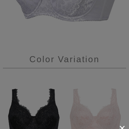
Color Variation