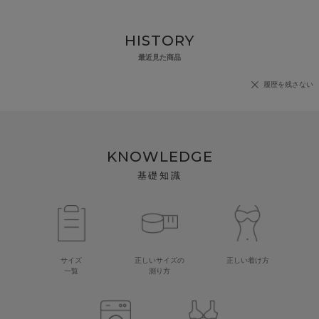
HISTORY
最近見た商品
履歴を残さない
KNOWLEDGE
基礎知識
サイズ
正しいサイズの
正しい着け方
一覧
測り方