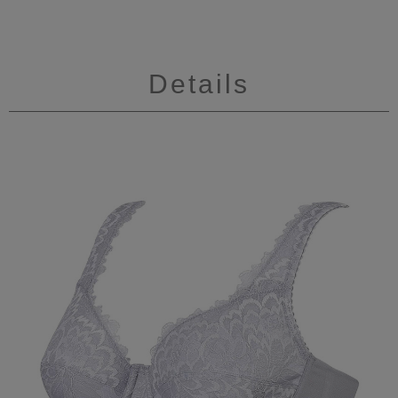
Details