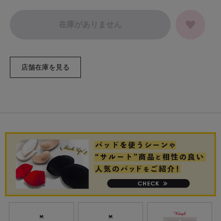
在庫がありません