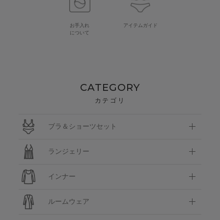
お手入れ
アイテムガイド
について
CATEGORY
カテゴリ
ブラ＆ショーツセット
ランジェリー
インナー
ルームウェア