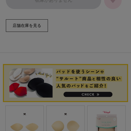
在庫がありません