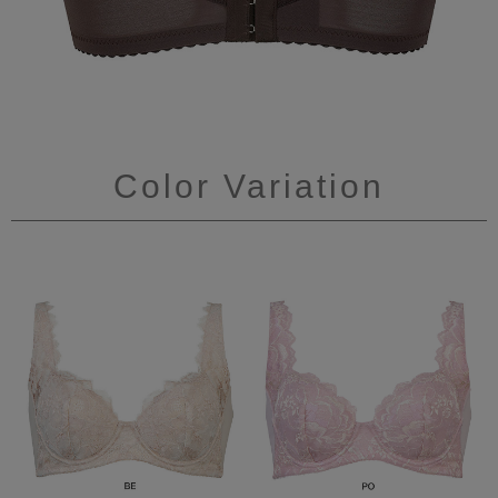
Color Variation