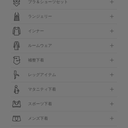
ブラ＆ショーツセット
ランジェリー
インナー
ルームウェア
補整下着
レッグアイテム
マタニティ下着
スポーツ下着
メンズ下着