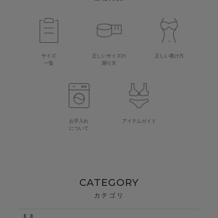
サイズ
正しいサイズの
正しい着け方
一覧
測り方
お手入れ
アイテムガイド
について
CATEGORY
カテゴリ