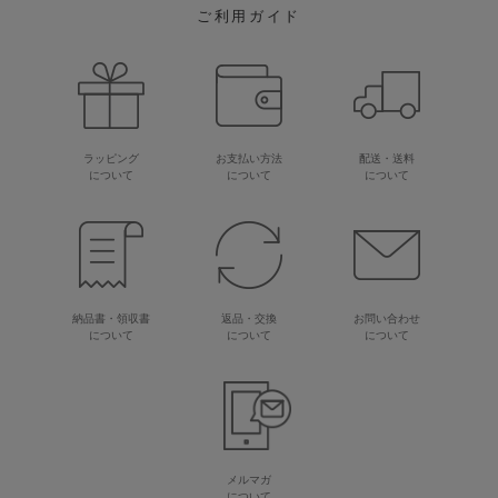
ご利用ガイド
ラッピング
お支払い方法
配送・送料
について
について
について
納品書・領収書
返品・交換
お問い合わせ
について
について
について
メルマガ
について