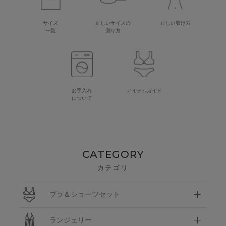
サイズ
正しいサイズの
正しい着け方
一覧
測り方
お手入れ
アイテムガイド
について
CATEGORY
カテゴリ
ブラ＆ショーツセット
ランジェリー