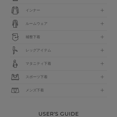
インナー
ルームウェア
補整下着
レッグアイテム
マタニティ下着
スポーツ下着
メンズ下着
USER'S GUIDE