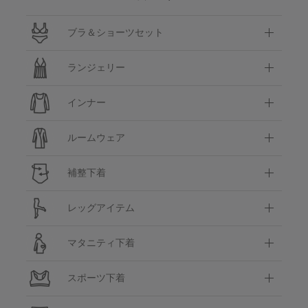
ブラ＆ショーツセット
ランジェリー
インナー
ルームウェア
補整下着
レッグアイテム
マタニティ下着
スポーツ下着