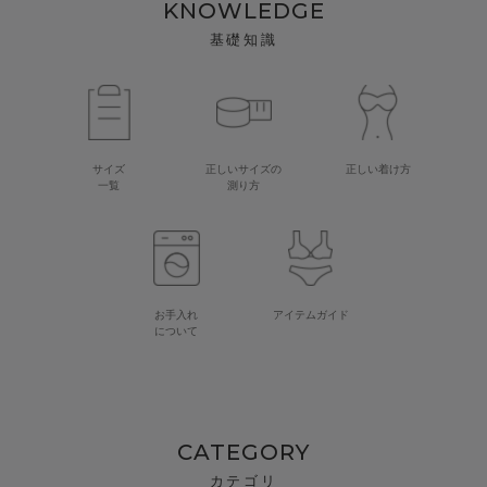
KNOWLEDGE
基礎知識
サイズ
正しいサイズの
正しい着け方
一覧
測り方
お手入れ
アイテムガイド
について
CATEGORY
カテゴリ