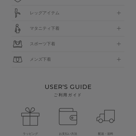
レッグアイテム
マタニティ下着
スポーツ下着
メンズ下着
USER'S GUIDE
ご利用ガイド
ラッピング
お支払い方法
配送・送料