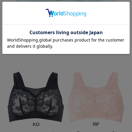
Color Variation