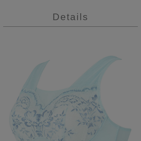
Details