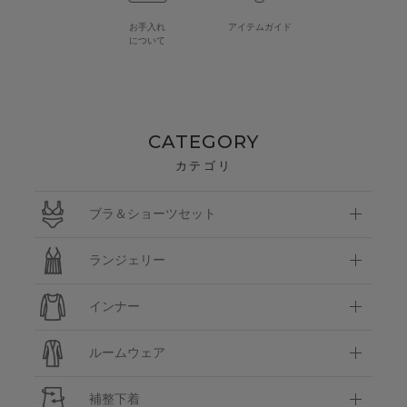
お手入れ
アイテムガイド
について
CATEGORY
カテゴリ
ブラ＆ショーツセット
ランジェリー
インナー
ルームウェア
補整下着