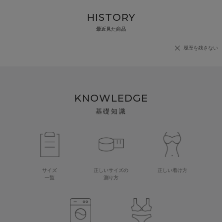
HISTORY
最近見た商品
履歴を残さない
KNOWLEDGE
基礎知識
サイズ
正しいサイズの
正しい着け方
一覧
測り方