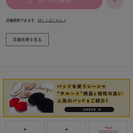
カートに入れる
店舗受取できます
詳しくはこちら >