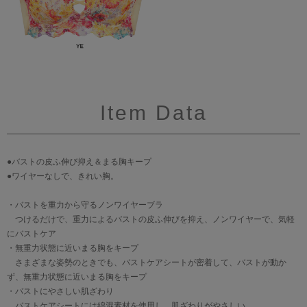
Item Data
●バストの皮ふ伸び抑え＆まる胸キープ
●ワイヤーなしで、きれい胸。
・バストを重力から守るノンワイヤーブラ
つけるだけで、重力によるバストの皮ふ伸びを抑え、ノンワイヤーで、気軽
にバストケア
・無重力状態に近いまる胸をキープ
さまざまな姿勢のときでも、バストケアシートが密着して、バストが動か
ず、無重力状態に近いまる胸をキープ
・バストにやさしい肌ざわり
バストケアシートには綿混素材を使用し、肌ざわりがやさしい