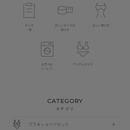
サイズ
正しいサイズの
正しい着け方
一覧
測り方
お手入れ
アイテムガイド
について
CATEGORY
カテゴリ
ブラ＆ショーツセット