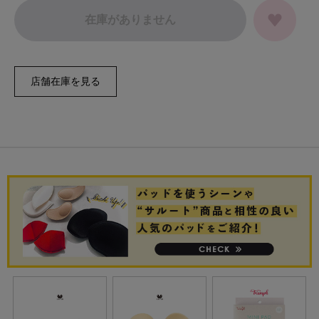
在庫がありません