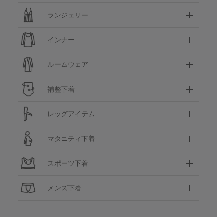
ランジェリー
インナー
ルームウェア
補整下着
レッグアイテム
マタニティ下着
スポーツ下着
メンズ下着