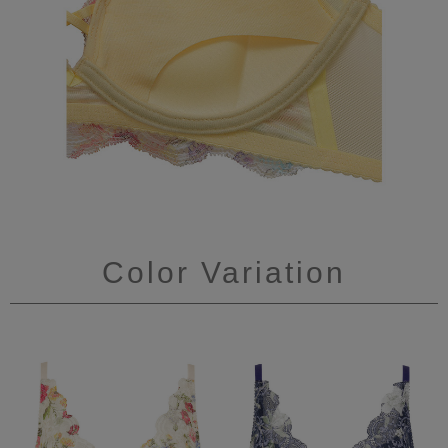
Color Variation