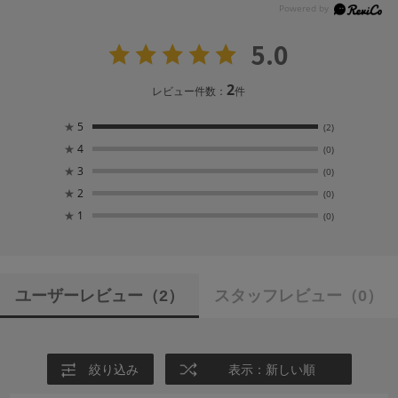
5.0
2
レビュー件数：
件
★
5
(2)
★
4
(0)
★
3
(0)
★
2
(0)
★
1
(0)
ユーザーレビュー
（2）
スタッフレビュー
（0）
絞り込み
表示：新しい順