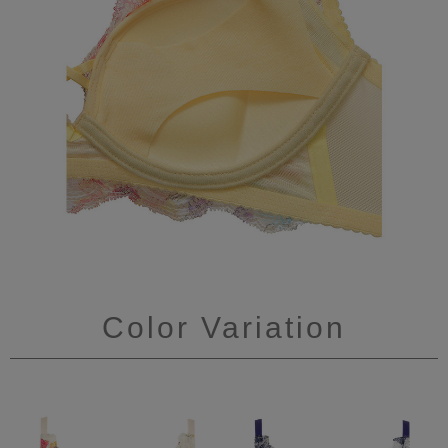
Color Variation