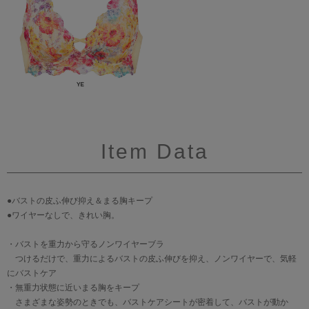
Item Data
●バストの皮ふ伸び抑え＆まる胸キープ
●ワイヤーなしで、きれい胸。
・バストを重力から守るノンワイヤーブラ
つけるだけで、重力によるバストの皮ふ伸びを抑え、ノンワイヤーで、気軽
にバストケア
・無重力状態に近いまる胸をキープ
さまざまな姿勢のときでも、バストケアシートが密着して、バストが動か