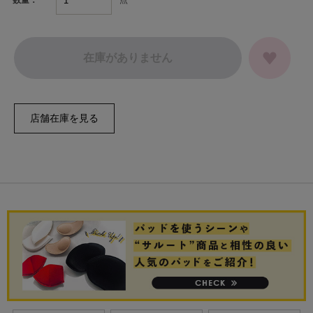
数量：
在庫がありません