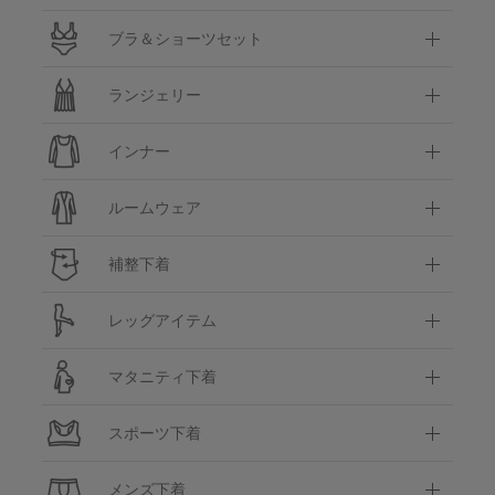
ブラ＆ショーツセット
ランジェリー
インナー
ルームウェア
補整下着
レッグアイテム
マタニティ下着
スポーツ下着
メンズ下着