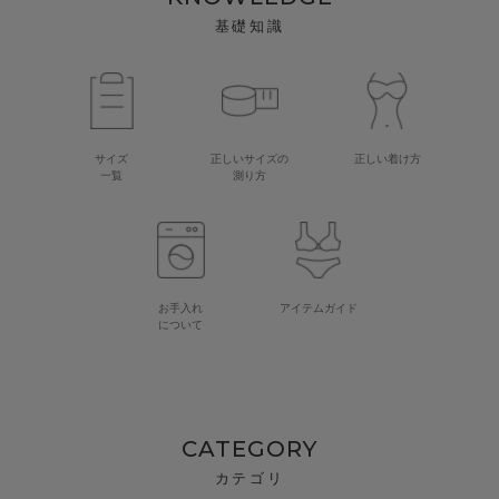
基礎知識
サイズ
正しいサイズの
正しい着け方
一覧
測り方
お手入れ
アイテムガイド
について
CATEGORY
カテゴリ