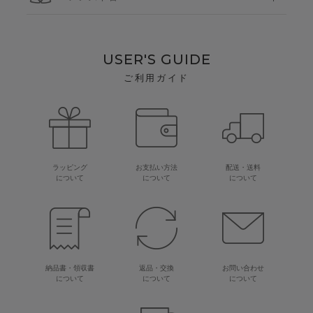
USER'S GUIDE
ご利用ガイド
ラッピング
お支払い方法
配送・送料
について
について
について
納品書・領収書
返品・交換
お問い合わせ
について
について
について