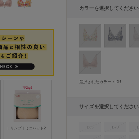
カラーを選択してください
選択されたカラー：DR
サイズを選択してください
B65
B70