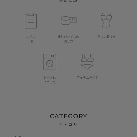
基礎知識
サイズ
正しいサイズの
正しい着け方
一覧
測り方
お手入れ
アイテムガイド
について
CATEGORY
カテゴリ