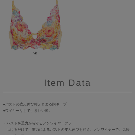
Item Data
●バストの皮ふ伸び抑え＆まる胸キープ
●ワイヤーなしで、きれい胸。
・バストを重力から守るノンワイヤーブラ
つけるだけで、重力によるバストの皮ふ伸びを抑え、ノンワイヤーで、気軽