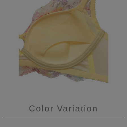
Color Variation