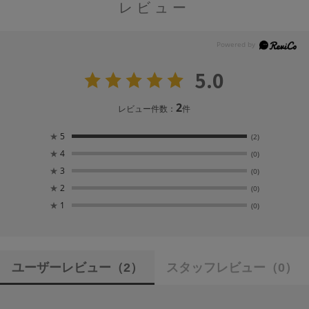
レビュー
5.0
2
レビュー件数：
件
★
5
(2)
★
4
(0)
★
3
(0)
★
2
(0)
★
1
(0)
ユーザーレビュー
（2）
スタッフレビュー
（0）