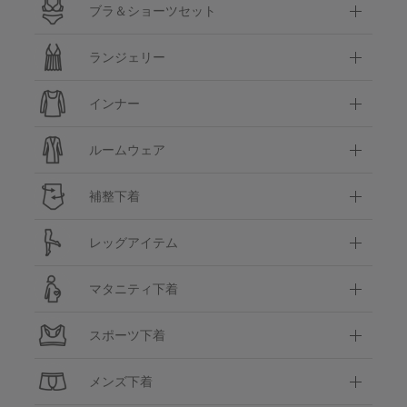
ブラ＆ショーツセット
ランジェリー
インナー
ルームウェア
補整下着
レッグアイテム
マタニティ下着
スポーツ下着
メンズ下着