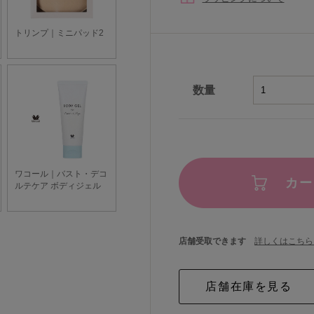
数量
カー
店舗受取できます
詳しくはこちら 