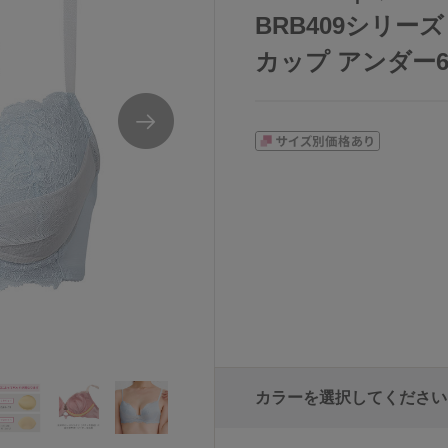
BRB409シリーズ
カップ アンダー65/
カラーを選択してください