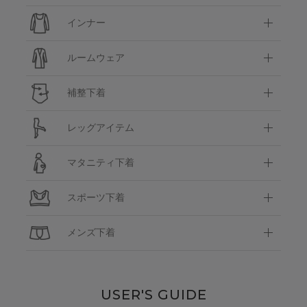
インナー
ルームウェア
補整下着
レッグアイテム
マタニティ下着
スポーツ下着
メンズ下着
USER'S GUIDE