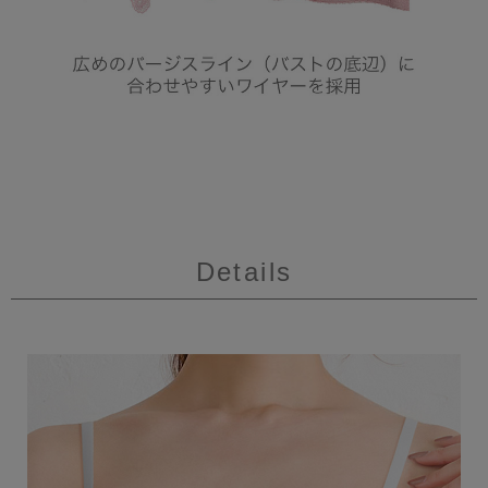
Details