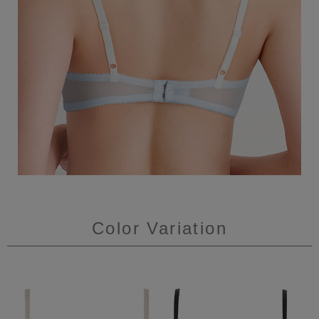
Color Variation