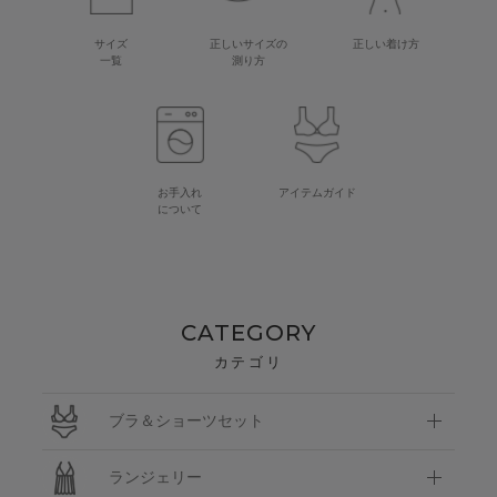
サイズ
正しいサイズの
正しい着け方
一覧
測り方
お手入れ
アイテムガイド
について
CATEGORY
カテゴリ
ブラ＆ショーツセット
ランジェリー