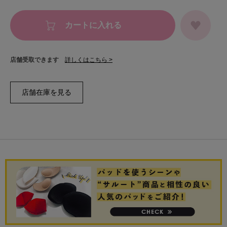
カートに入れる
店舗受取できます
詳しくはこちら >