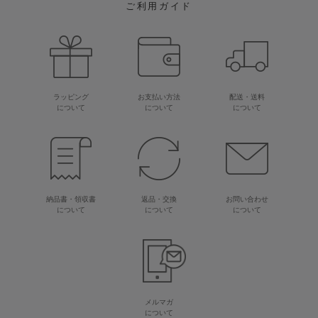
ご利用ガイド
ラッピング
お支払い方法
配送・送料
について
について
について
納品書・領収書
返品・交換
お問い合わせ
について
について
について
メルマガ
について