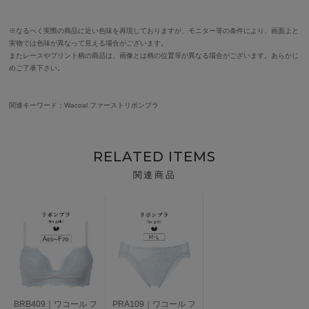
※なるべく実際の商品に近い色味を再現しておりますが、モニター等の条件により、画面上と
実物では色味が異なって見える場合がございます。
またレースやプリント柄の商品は、画像とは柄の位置等が異なる場合がございます。あらかじ
めご了承下さい。
関連キーワード：Wacoal ファーストリボンブラ
RELATED ITEMS
関連商品
BRB409｜ワコール フ
PRA109｜ワコール フ