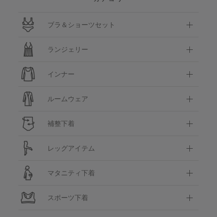
ブラ＆ショーツセット
ランジェリー
インナー
ルームウェア
補整下着
レッグアイテム
マタニティ下着
スポーツ下着