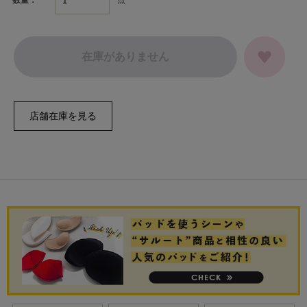
数量：
在庫がありません