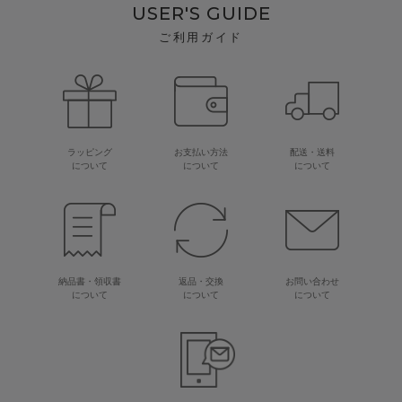
USER'S GUIDE
ご利用ガイド
ラッピング
お支払い方法
配送・送料
について
について
について
納品書・領収書
返品・交換
お問い合わせ
について
について
について