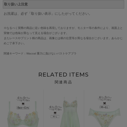
取り扱い上注意
お洗濯は、必ず「取り扱い表示」にしたがってください。
※なるべく実際の商品に近い色味を再現しておりますが、モニター等の条件により、画面上と
実物では色味が異なって見える場合がございます。
またレースやプリント柄の商品は、画像とは柄の位置等が異なる場合がございます。あらかじ
めご了承下さい。
関連キーワード：Wacoal 重力に負けないバストケアブラ
RELATED ITEMS
関連商品