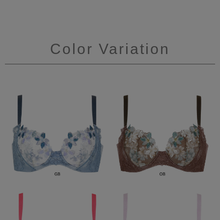
Color Variation