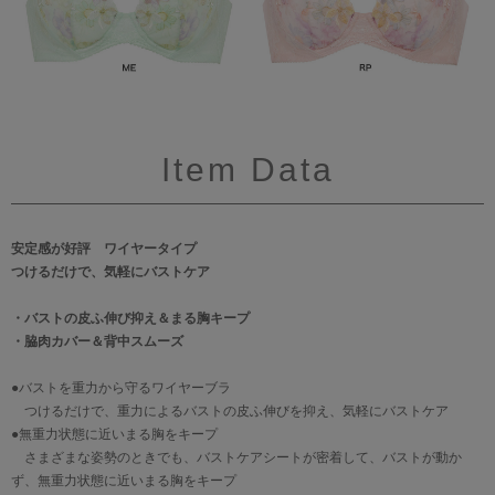
Item Data
安定感が好評 ワイヤータイプ
つけるだけで、気軽にバストケア
・バストの皮ふ伸び抑え＆まる胸キープ
・脇肉カバー＆背中スムーズ
●バストを重力から守るワイヤーブラ
つけるだけで、重力によるバストの皮ふ伸びを抑え、気軽にバストケア
●無重力状態に近いまる胸をキープ
さまざまな姿勢のときでも、バストケアシートが密着して、バストが動か
ず、無重力状態に近いまる胸をキープ