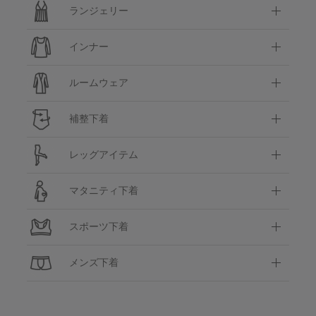
ランジェリー
インナー
ルームウェア
補整下着
レッグアイテム
マタニティ下着
スポーツ下着
メンズ下着