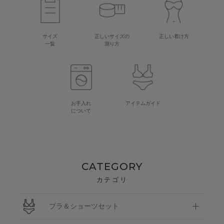
サイズ
正しいサイズの
正しい着け方
一覧
測り方
お手入れ
アイテムガイド
について
CATEGORY
カテゴリ
ブラ＆ショーツセット