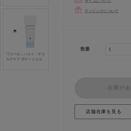
サイズについて
ラッピングについて
数量
在庫があ