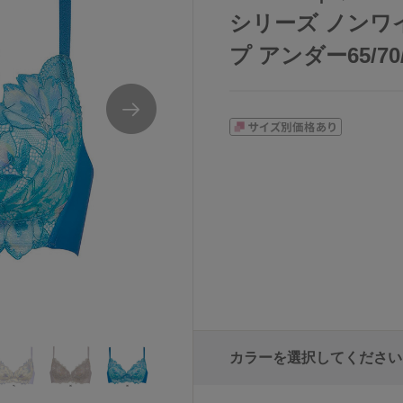
シリーズ ノンワイ
プ アンダー65/70/
カラーを選択してください