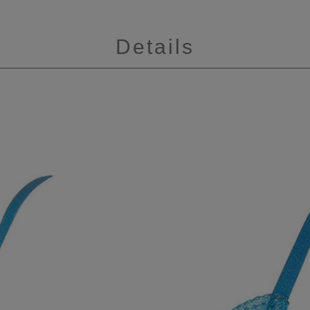
Details