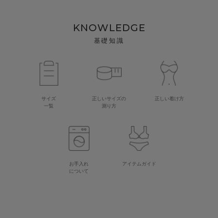
KNOWLEDGE
基礎知識
サイズ
正しいサイズの
正しい着け方
一覧
測り方
お手入れ
アイテムガイド
について