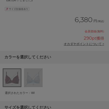
【販売終了しました】
6,380
円
(税込)
会員登録(無料)
290
pt獲得
オカダヤポイントについて >
カラーを選択してください
選択されたカラー：WI
サイズを選択してください