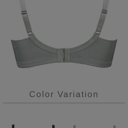
Color Variation