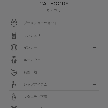
CATEGORY
カテゴリ
ブラ＆ショーツセット
ランジェリー
インナー
ルームウェア
補整下着
レッグアイテム
マタニティ下着