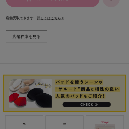
店舗受取できます
詳しくはこちら >