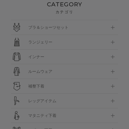
CATEGORY
カテゴリ
ブラ＆ショーツセット
ランジェリー
インナー
ルームウェア
補整下着
レッグアイテム
マタニティ下着