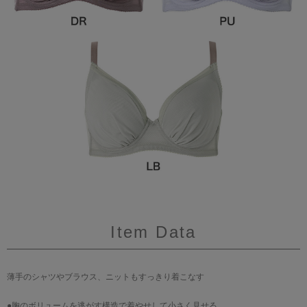
Item Data
薄手のシャツやブラウス、ニットもすっきり着こなす
●胸のボリュームを逃がす構造で着やせして小さく見せる