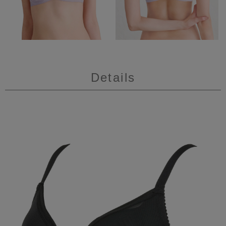
Details