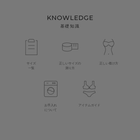
KNOWLEDGE
基礎知識
サイズ
正しいサイズの
正しい着け方
一覧
測り方
お手入れ
アイテムガイド
について