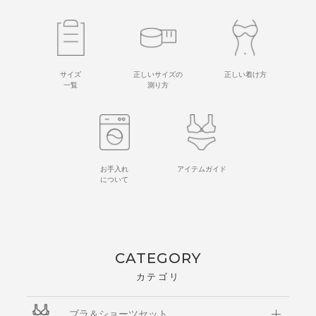
サイズ
正しいサイズの
正しい着け方
一覧
測り方
お手入れ
アイテムガイド
について
CATEGORY
カテゴリ
ブラ＆ショーツセット