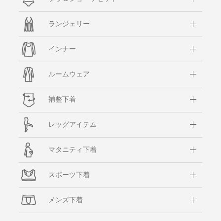
ランジェリー
インナー
ルームウェア
補整下着
レッグアイテム
マタニティ下着
スポーツ下着
メンズ下着