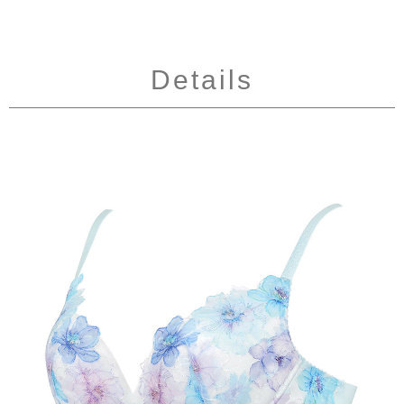
Details