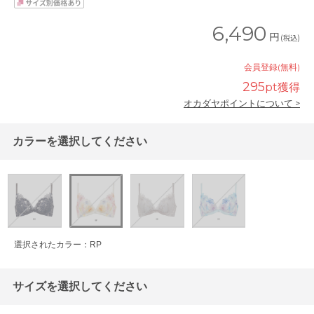
6,490
円
(税込)
会員登録(無料)
295
pt獲得
オカダヤポイントについて >
カラーを選択してください
選択されたカラー：RP
サイズを選択してください