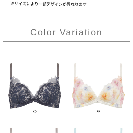
Color Variation