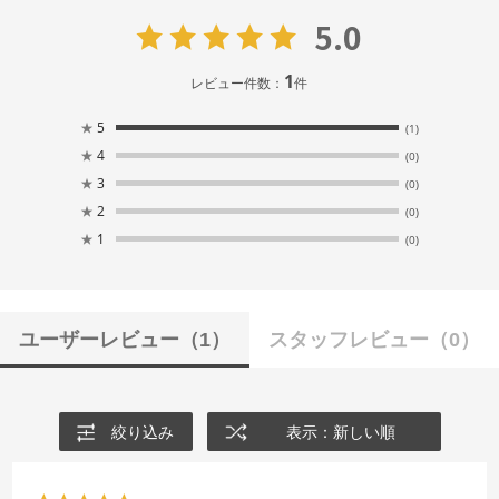
5.0
1
レビュー件数：
件
★
5
(1)
★
4
(0)
★
3
(0)
★
2
(0)
★
1
(0)
ユーザーレビュー
（1）
スタッフレビュー
（0）
絞り込み
表示：新しい順