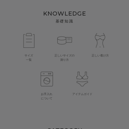
KNOWLEDGE
基礎知識
サイズ
正しいサイズの
正しい着け方
一覧
測り方
お手入れ
アイテムガイド
について