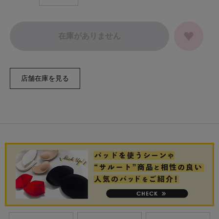
在庫がありません