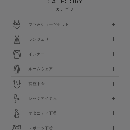
CATEGORY
カテゴリ
ブラ＆ショーツセット
ランジェリー
インナー
ルームウェア
補整下着
レッグアイテム
マタニティ下着
スポーツ下着