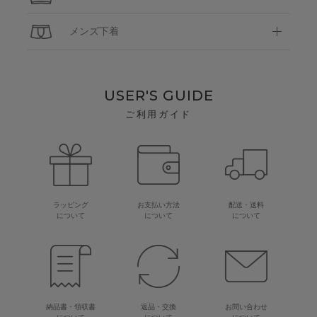
メンズ下着
USER'S GUIDE
ご利用ガイド
ラッピング
お支払い方法
配送・送料
について
について
について
納品書・領収書
返品・交換
お問い合わせ