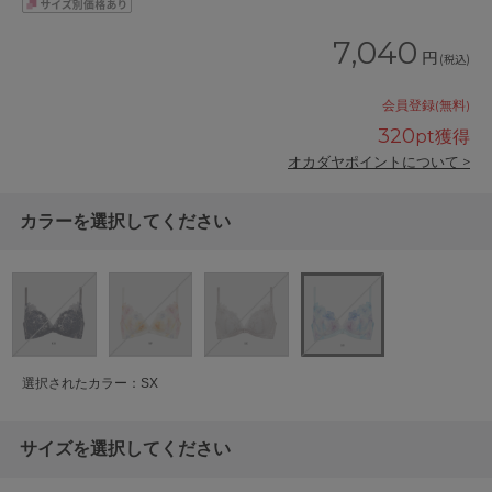
7,040
円
(税込)
会員登録(無料)
320
pt獲得
オカダヤポイントについて >
カラーを選択してください
選択されたカラー：SX
サイズを選択してください