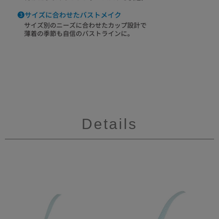
Details