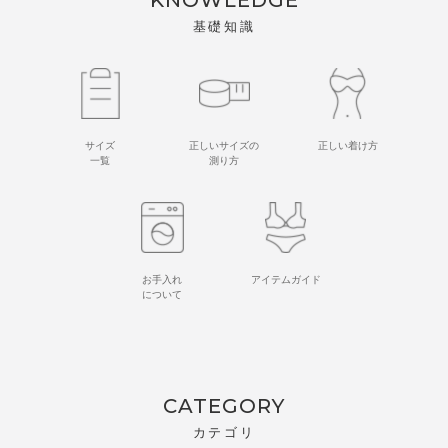
基礎知識
サイズ
正しいサイズの
正しい着け方
一覧
測り方
お手入れ
アイテムガイド
について
CATEGORY
カテゴリ