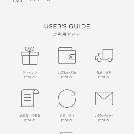
USER'S GUIDE
ご利用ガイド
ラッピング
お支払い方法
配送・送料
について
について
について
納品書・領収書
返品・交換
お問い合わせ
について
について
について