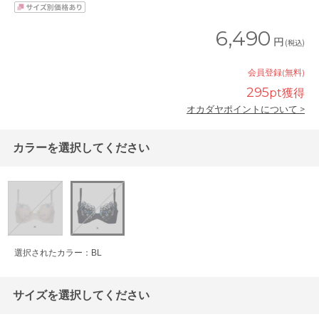
6,490
円
(税込)
会員登録(無料)
295
pt獲得
オカダヤポイントについて >
カラーを選択してください
選択されたカラー：BL
サイズを選択してください