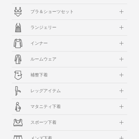
ブラ＆ショーツセット
ランジェリー
インナー
ルームウェア
補整下着
レッグアイテム
マタニティ下着
スポーツ下着
メンズ下着